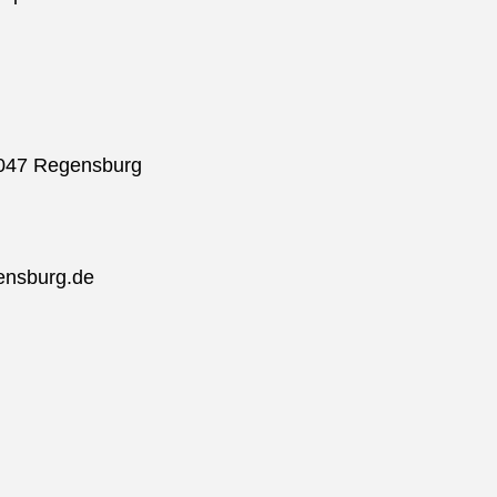
3047 Regensburg
ensburg.de