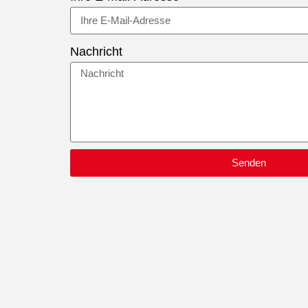
Nachricht
Senden