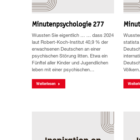
Minutenpsychologie 277
Minut
Wussten Sie eigentlich … … dass 2024
Wussten
laut Robert-Koch-Institut 40,9 % der
statista
erwachsenen Deutschen an einer
Deutsch
psychischen Störung litten. Etwa ein
internat
Fünftel aller Kinder und Jugendlichen
Deutsch
leben mit einer psychischen…
Völkern
Weiterlesen
Weiterl