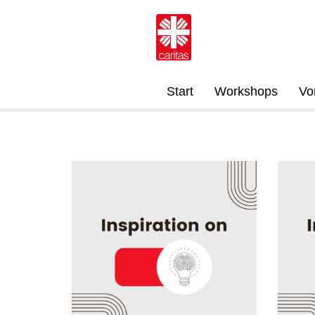
Start
Workshops
Vo