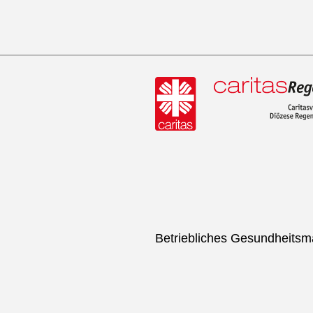
Betriebliches Gesundheits