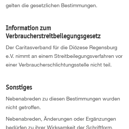
gelten die gesetzlichen Bestimmungen.
Information zum
Verbraucherstreitbeilegungsgesetz
Der Caritasverband für die Diözese Regensburg
e.V. nimmt an einem Streitbeilegungsverfahren vor
einer Verbraucherschlichtungsstelle nicht teil.
Sonstiges
Nebenabreden zu diesen Bestimmungen wurden
nicht getroffen.
Nebenabreden, Änderungen oder Ergänzungen
bedürfen zu ihrer Wirksamkeit der Schriftform.