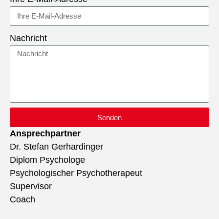
Nachricht
Senden
Ansprechpartner
Dr. Stefan Gerhardinger
Diplom Psychologe
Psychologischer Psychotherapeut
Supervisor
Coach