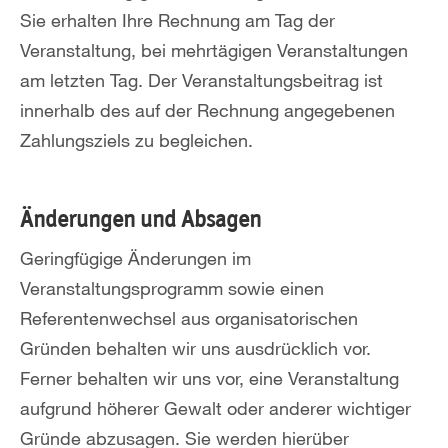
Sie erhalten Ihre Rechnung am Tag der
Veranstaltung, bei mehrtägigen Veranstaltungen
am letzten Tag. Der Veranstaltungsbeitrag ist
innerhalb des auf der Rechnung angegebenen
Zahlungsziels zu begleichen.
Änderungen und Absagen
Geringfügige Änderungen im
Veranstaltungsprogramm sowie einen
Referentenwechsel aus organisatorischen
Gründen behalten wir uns ausdrücklich vor.
Ferner behalten wir uns vor, eine Veranstaltung
aufgrund höherer Gewalt oder anderer wichtiger
Gründe abzusagen. Sie werden hierüber