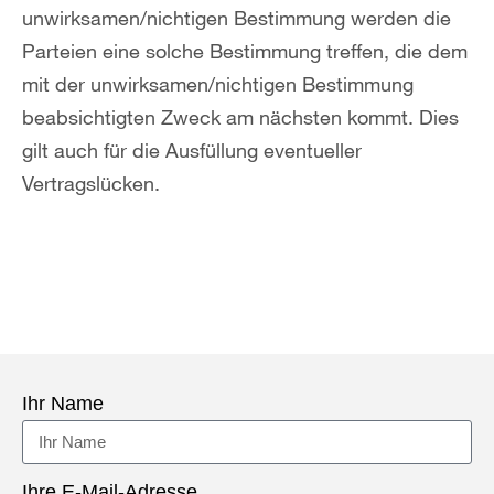
unwirksamen/nichtigen Bestimmung werden die
Parteien eine solche Bestimmung treffen, die dem
mit der unwirksamen/nichtigen Bestimmung
beabsichtigten Zweck am nächsten kommt. Dies
gilt auch für die Ausfüllung eventueller
Vertragslücken.
Ihr Name
Ihre E-Mail-Adresse