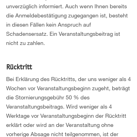
unverzüglich informiert. Auch wenn Ihnen bereits
die Anmeldebestätigung zugegangen ist, besteht
in diesen Fällen kein Anspruch auf
Schadensersatz. Ein Veranstaltungsbeitrag ist
nicht zu zahlen.
Rücktritt
Bei Erklärung des Rücktritts, der uns weniger als 4
Wochen vor Veranstaltungsbeginn zugeht, beträgt
die Stornierungsgebühr 50 % des
Veranstaltungsbeitrags. Wird weniger als 4
Werktage vor Veranstaltungsbeginn der Rücktritt
erklärt oder wird an der Veranstaltung ohne
vorherige Absage nicht teilgenommen, ist der