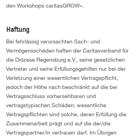
den Workshops caritasGROW«.
Haftung
Bei fahrlässig verursachten Sach- und
Vermögensschäden haften der Caritasverband für
die Diözese Regensburg e.V., seine gesetzlichen
Vertreter und seine Erfüllungsgehilfen nur bei der
Verletzung einer wesentlichen Vertragspflicht,
jedoch der Höhe nach beschränkt auf die bei
Vertragsschluss vorhersehbaren und
vertragstypischen Schäden; wesentliche
Vertragspflichten sind solche, deren Erfüllung die
Zusammenarbeit prägt und auf die der/die
Vertragspartner/in vertrauen darf. Im Übrigen