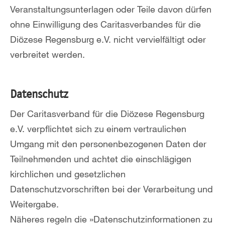
Veranstaltungsunterlagen oder Teile davon dürfen
ohne Einwilligung des Caritasverbandes für die
Diözese Regensburg e.V. nicht vervielfältigt oder
verbreitet werden.
Datenschutz
Der Caritasverband für die Diözese Regensburg
e.V. verpflichtet sich zu einem vertraulichen
Umgang mit den personenbezogenen Daten der
Teilnehmenden und achtet die einschlägigen
kirchlichen und gesetzlichen
Datenschutzvorschriften bei der Verarbeitung und
Weitergabe.
Näheres regeln die »Datenschutzinformationen zu