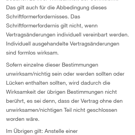
Das gilt auch für die Abbedingung dieses
Schriftformerfordernisses. Das
Schriftformerfordernis gilt nicht, wenn
Vertragsänderungen individuell vereinbart werden.
Individuell ausgehandelte Vertragsänderungen
sind formlos wirksam.
Sofern einzelne dieser Bestimmungen
unwirksam/nichtig sein oder werden sollten oder
Lücken enthalten sollten, wird dadurch die
Wirksamkeit der übrigen Bestimmungen nicht
berührt, es sei denn, dass der Vertrag ohne den
unwirksamen/nichtigen Teil nicht geschlossen
worden wäre.
Im Übrigen gilt: Anstelle einer