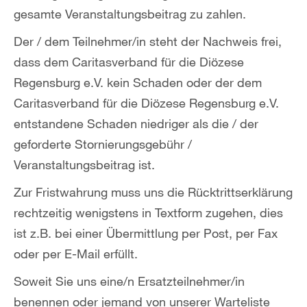
gesamte Veranstaltungsbeitrag zu zahlen.
Der / dem Teilnehmer/in steht der Nachweis frei,
dass dem Caritasverband für die Diözese
Regensburg e.V. kein Schaden oder der dem
Caritasverband für die Diözese Regensburg e.V.
entstandene Schaden niedriger als die / der
geforderte Stornierungsgebühr /
Veranstaltungsbeitrag ist.
Zur Fristwahrung muss uns die Rücktrittserklärung
rechtzeitig wenigstens in Textform zugehen, dies
ist z.B. bei einer Übermittlung per Post, per Fax
oder per E-Mail erfüllt.
Soweit Sie uns eine/n Ersatzteilnehmer/in
benennen oder jemand von unserer Warteliste