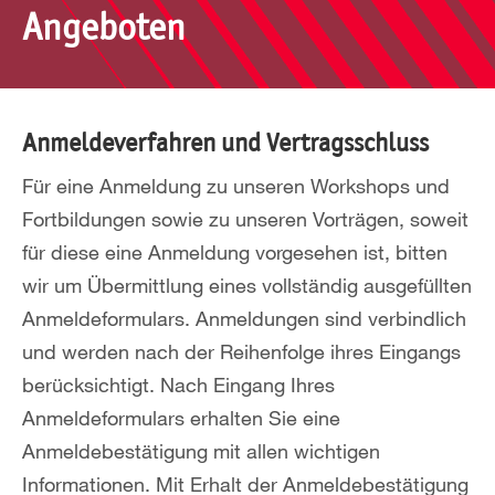
Angeboten
Anmeldeverfahren und Vertragsschluss
Für eine Anmeldung zu unseren Workshops und
Fortbildungen sowie zu unseren Vorträgen, soweit
für diese eine Anmeldung vorgesehen ist, bitten
wir um Übermittlung eines vollständig ausgefüllten
Anmeldeformulars. Anmeldungen sind verbindlich
und werden nach der Reihenfolge ihres Eingangs
berücksichtigt. Nach Eingang Ihres
Anmeldeformulars erhalten Sie eine
Anmeldebestätigung mit allen wichtigen
Informationen. Mit Erhalt der Anmeldebestätigung