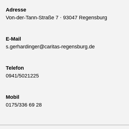
Adresse
Von-der-Tann-Straße 7 · 93047 Regensburg
E-Mail
s.gerhardinger@caritas-regensburg.de
Telefon
0941/5021225
Mobil
0175/336 69 28