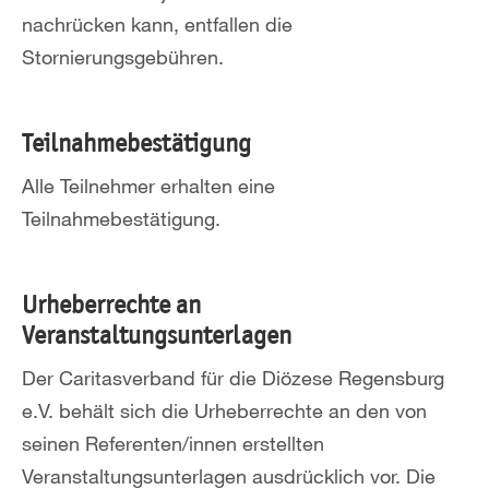
nachrücken kann, entfallen die
Stornierungsgebühren.
Teilnahmebestätigung
Alle Teilnehmer erhalten eine
Teilnahmebestätigung.
Urheberrechte an
Veranstaltungsunterlagen
Der Caritasverband für die Diözese Regensburg
e.V. behält sich die Urheberrechte an den von
seinen Referenten/innen erstellten
Veranstaltungsunterlagen ausdrücklich vor. Die