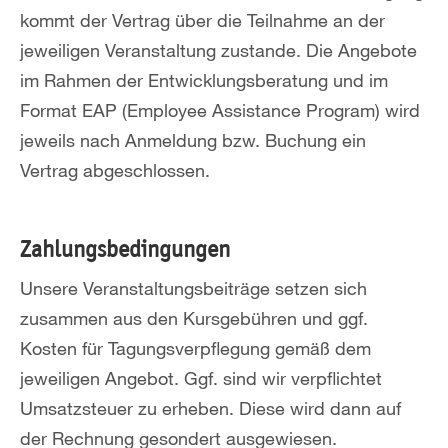
kommt der Vertrag über die Teilnahme an der
jeweiligen Veranstaltung zustande. Die Angebote
im Rahmen der Entwicklungsberatung und im
Format EAP (Employee Assistance Program) wird
jeweils nach Anmeldung bzw. Buchung ein
Vertrag abgeschlossen.
Zahlungsbedingungen
Unsere Veranstaltungsbeiträge setzen sich
zusammen aus den Kursgebühren und ggf.
Kosten für Tagungsverpflegung gemäß dem
jeweiligen Angebot. Ggf. sind wir verpflichtet
Umsatzsteuer zu erheben. Diese wird dann auf
der Rechnung gesondert ausgewiesen.