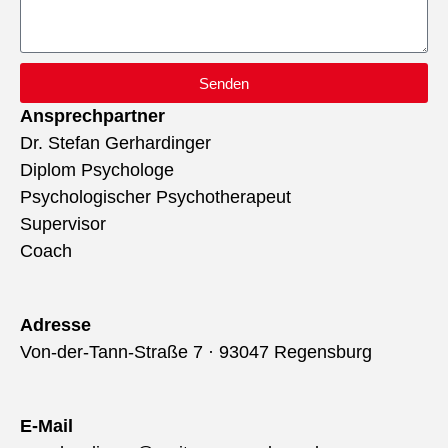
Senden
Ansprechpartner
Dr. Stefan Gerhardinger
Diplom Psychologe
Psychologischer Psychotherapeut
Supervisor
Coach
Adresse
Von-der-Tann-Straße 7 · 93047 Regensburg
E-Mail