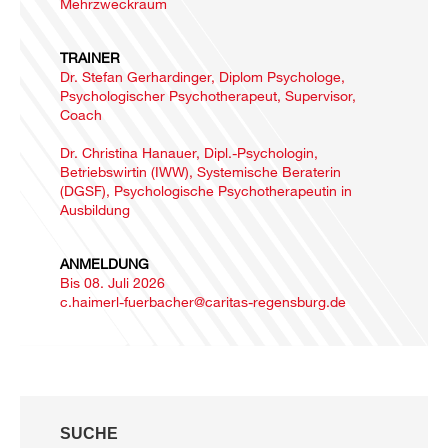
Mehrzweckraum
TRAINER
Dr. Stefan Gerhardinger, Diplom Psychologe,
Psychologischer Psychotherapeut, Supervisor,
Coach
Dr. Christina Hanauer, Dipl.-Psychologin,
Betriebswirtin (IWW), Systemische Beraterin
(DGSF), Psychologische Psychotherapeutin in
Ausbildung
ANMELDUNG
Bis 08. Juli 2026
c.haimerl-fuerbacher@caritas-regensburg.de
SUCHE