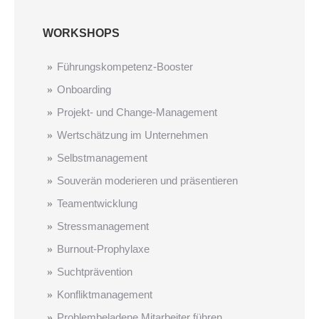
WORKSHOPS
Führungskompetenz-Booster
Onboarding
Projekt- und Change-Management
Wertschätzung im Unternehmen
Selbstmanagement
Souverän moderieren und präsentieren
Teamentwicklung
Stressmanagement
Burnout-Prophylaxe
Suchtprävention
Konfliktmanagement
Problembeladene Mitarbeiter ­führen