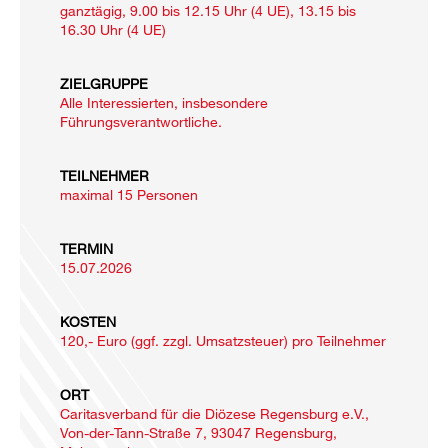
ganztägig, 9.00 bis 12.15 Uhr (4 UE), 13.15 bis
16.30 Uhr (4 UE)
ZIELGRUPPE
Alle Interessierten, insbesondere
Führungsverantwortliche.
TEILNEHMER
maximal 15 Personen
TERMIN
15.07.2026
KOSTEN
120,- Euro (ggf. zzgl. Umsatzsteuer) pro Teilnehmer
ORT
Caritasverband für die Diözese Regensburg e.V.,
Von-der-Tann-Straße 7, 93047 Regensburg,