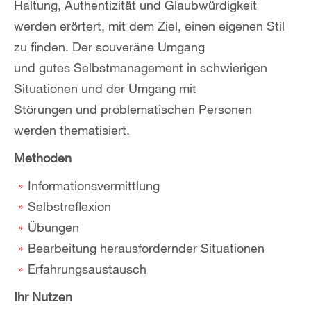
Haltung, Authentizität und Glaubwürdigkeit
werden erörtert, mit dem Ziel, einen eigenen Stil
zu finden. Der souveräne Umgang
und gutes Selbstmanagement in schwierigen
Situationen und der Umgang mit
Störungen und problematischen Personen
werden thematisiert.
Methoden
Informationsvermittlung
Selbstreflexion
Übungen
Bearbeitung herausfordernder Situationen
Erfahrungsaustausch
Ihr Nutzen