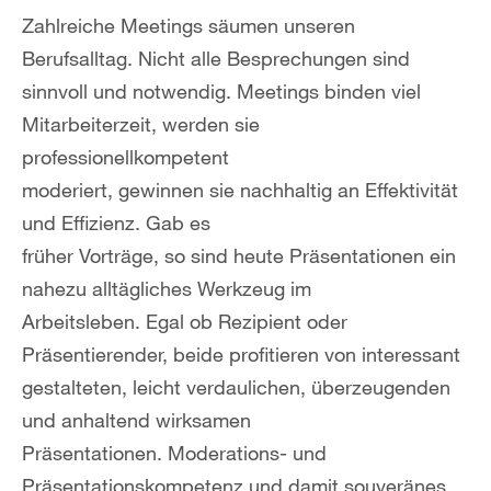
Zahlreiche Meetings säumen unseren
Berufsalltag. Nicht alle Besprechungen sind
sinnvoll und notwendig. Meetings binden viel
Mitarbeiterzeit, werden sie
professionellkompetent
moderiert, gewinnen sie nachhaltig an Effektivität
und Effizienz. Gab es
früher Vorträge, so sind heute Präsentationen ein
nahezu alltägliches Werkzeug im
Arbeitsleben. Egal ob Rezipient oder
Präsentierender, beide profitieren von interessant
gestalteten, leicht verdaulichen, überzeugenden
und anhaltend wirksamen
Präsentationen. Moderations- und
Präsentationskompetenz und damit souveränes