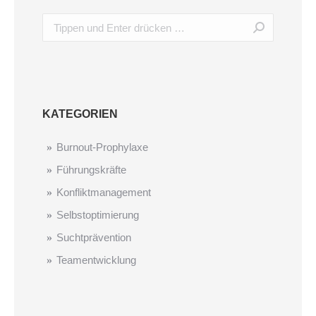
KATEGORIEN
Burnout-Prophylaxe
Führungskräfte
Konfliktmanagement
Selbstoptimierung
Suchtprävention
Teamentwicklung