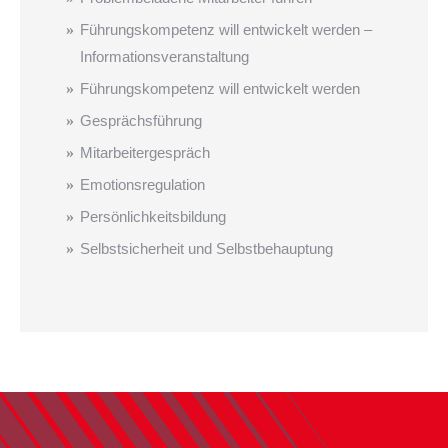
Führungskompetenz will entwickelt werden –
Informationsveranstaltung
Führungskompetenz will entwickelt werden
Gesprächsführung
Mitarbeitergespräch
Emotionsregulation
Persönlichkeitsbildung
Selbstsicherheit und Selbstbehauptung