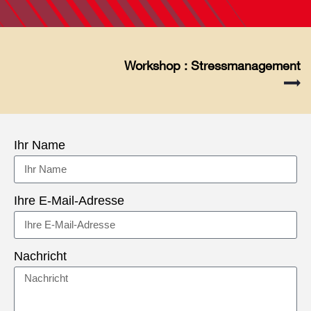
Workshop : Stressmanagement
Ihr Name
Ihre E-Mail-Adresse
Nachricht