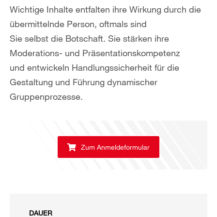
Wichtige Inhalte entfalten ihre Wirkung durch die
übermittelnde Person, oftmals sind
Sie selbst die Botschaft. Sie stärken ihre
Moderations- und Präsentationskompetenz
und entwickeln Handlungssicherheit für die
Gestaltung und Führung dynamischer
Gruppenprozesse.
Zum Anmeldeformular
DAUER