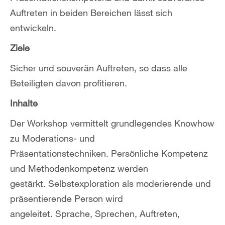
Auftreten in beiden Bereichen lässt sich
entwickeln.
Ziele
Sicher und souverän Auftreten, so dass alle
Beteiligten davon profitieren.
Inhalte
Der Workshop vermittelt grundlegendes Knowhow
zu Moderations- und
Präsentationstechniken. Persönliche Kompetenz
und Methodenkompetenz werden
gestärkt. Selbstexploration als moderierende und
präsentierende Person wird
angeleitet. Sprache, Sprechen, Auftreten,