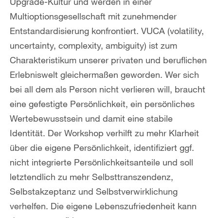
Upgrade-Kultur und werden in einer
Multioptionsgesellschaft mit zunehmender
Entstandardisierung konfrontiert. VUCA (volatility,
uncertainty, complexity, ambiguity) ist zum
Charakteristikum unserer privaten und beruflichen
Erlebniswelt gleichermaßen geworden. Wer sich
bei all dem als Person nicht verlieren will, braucht
eine gefestigte Persönlichkeit, ein persönliches
Wertebewusstsein und damit eine stabile
Identität. Der Workshop verhilft zu mehr Klarheit
über die eigene Persönlichkeit, identifiziert ggf.
nicht integrierte Persönlichkeitsanteile und soll
letztendlich zu mehr Selbsttranszendenz,
Selbstakzeptanz und Selbstverwirklichung
verhelfen. Die eigene Lebenszufriedenheit kann