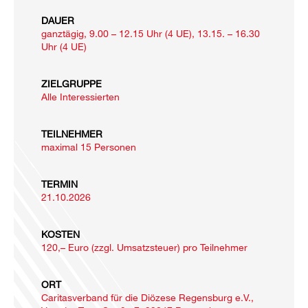
DAUER
ganztägig, 9.00 – 12.15 Uhr (4 UE), 13.15. – 16.30
Uhr (4 UE)
ZIELGRUPPE
Alle Interessierten
TEILNEHMER
maximal 15 Personen
TERMIN
21.10.2026
KOSTEN
120,– Euro (zzgl. Umsatzsteuer) pro Teilnehmer
ORT
Caritasverband für die Diözese Regensburg e.V.,