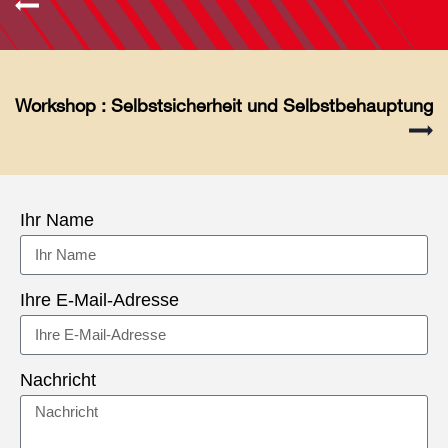
Workshop : Selbstsicherheit und Selbstbehauptung
Ihr Name
Ihre E-Mail-Adresse
Nachricht