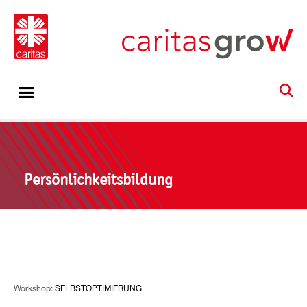
Persönlichkeitsbildung
Workshop:
SELBSTOPTIMIERUNG