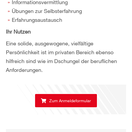
Informationsvermittlung
Übungen zur Selbsterfahrung
Erfahrungsaustausch
Ihr Nutzen
Eine solide, ausgewogene, vielfältige
Persönlichkeit ist im privaten Bereich ebenso
hilfreich sind wie im Dschungel der beruflichen
Anforderungen.
Zum Anmeldeformular