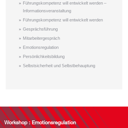
Führungskompetenz will entwickelt werden –
Informationsveranstaltung
Führungskompetenz will entwickelt werden
Gesprächsführung
Mitarbeitergespräch
Emotionsregulation
Persönlichkeitsbildung
Selbstsicherheit und Selbstbehauptung
Workshop : Emotionsregulation