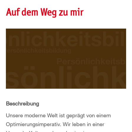
Auf dem Weg zu mir
Beschreibung
Unsere moderne Welt ist geprägt von einem
Optimierungsimperativ. Wir leben in einer