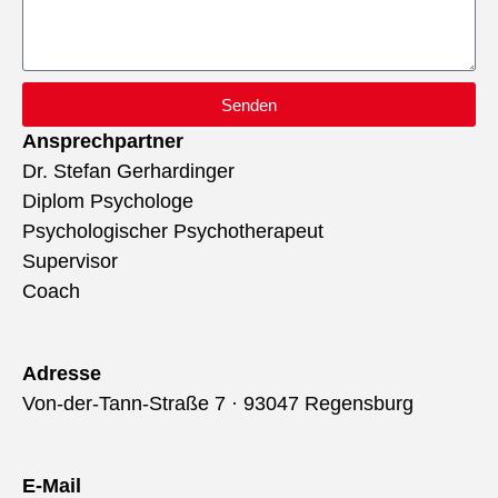
Senden
Ansprechpartner
Dr. Stefan Gerhardinger
Diplom Psychologe
Psychologischer Psychotherapeut
Supervisor
Coach
Adresse
Von-der-Tann-Straße 7 · 93047 Regensburg
E-Mail