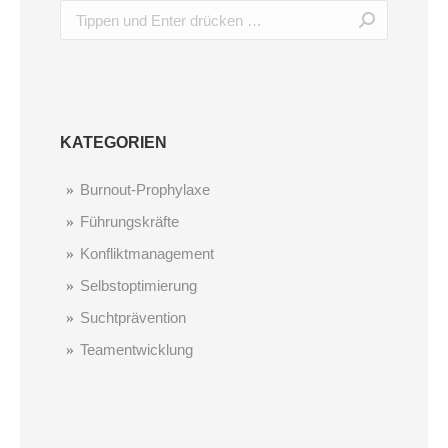
KATEGORIEN
Burnout-Prophylaxe
Führungskräfte
Konfliktmanagement
Selbstoptimierung
Suchtprävention
Teamentwicklung