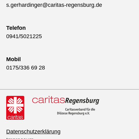
s.gerhardinger@caritas-regensburg.de
Telefon
0941/5021225
Mobil
0175/336 69 28
Datenschutzerklärung