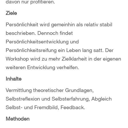
davon nur profitieren.
Ziele
Persönlichkeit wird gemeinhin als relativ stabil
beschrieben. Dennoch findet
Persönlichkeitsentwicklung und
Persönlichkeitsreifung ein Leben lang satt. Der
Workshop wird zu mehr Zielklarheit in der eigenen
weiteren Entwicklung verhelfen.
Inhalte
Vermittlung theoretischer Grundlagen,
Selbstreflexion und Selbsterfahrung, Abgleich
Selbst- und Fremdbild, Feedback.
Methoden