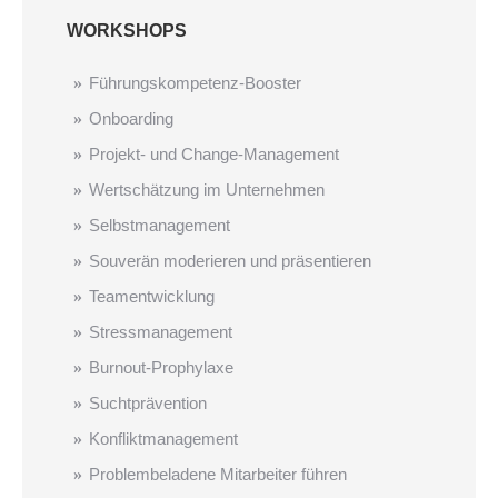
WORKSHOPS
Führungskompetenz-Booster
Onboarding
Projekt- und Change-Management
Wertschätzung im Unternehmen
Selbstmanagement
Souverän moderieren und präsentieren
Teamentwicklung
Stressmanagement
Burnout-Prophylaxe
Suchtprävention
Konfliktmanagement
Problembeladene Mitarbeiter ­führen