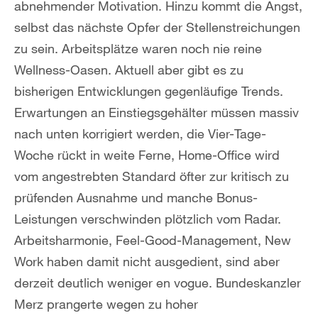
abnehmender Motivation. Hinzu kommt die Angst,
selbst das nächste Opfer der Stellenstreichungen
zu sein. Arbeitsplätze waren noch nie reine
Wellness-Oasen. Aktuell aber gibt es zu
bisherigen Entwicklungen gegenläufige Trends.
Erwartungen an Einstiegsgehälter müssen massiv
nach unten korrigiert werden, die Vier-Tage-
Woche rückt in weite Ferne, Home-Office wird
vom angestrebten Standard öfter zur kritisch zu
prüfenden Ausnahme und manche Bonus-
Leistungen verschwinden plötzlich vom Radar.
Arbeitsharmonie, Feel-Good-Management, New
Work haben damit nicht ausgedient, sind aber
derzeit deutlich weniger en vogue. Bundeskanzler
Merz prangerte wegen zu hoher