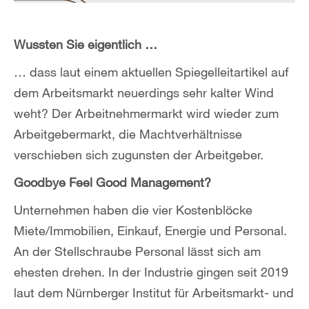
Wussten Sie eigentlich …
… dass laut einem aktuellen Spiegelleitartikel auf
dem Arbeitsmarkt neuerdings sehr kalter Wind
weht? Der Arbeitnehmermarkt wird wieder zum
Arbeitgebermarkt, die Machtverhältnisse
verschieben sich zugunsten der Arbeitgeber.
Goodbye Feel Good Management?
Unternehmen haben die vier Kostenblöcke
Miete/Immobilien, Einkauf, Energie und Personal.
An der Stellschraube Personal lässt sich am
ehesten drehen. In der Industrie gingen seit 2019
laut dem Nürnberger Institut für Arbeitsmarkt- und