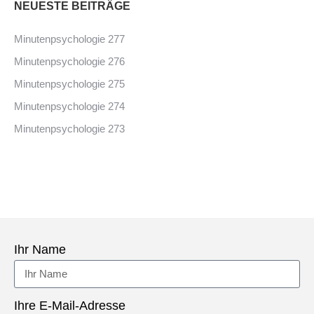
NEUESTE BEITRÄGE
Minutenpsychologie 277
Minutenpsychologie 276
Minutenpsychologie 275
Minutenpsychologie 274
Minutenpsychologie 273
Ihr Name
Ihre E-Mail-Adresse