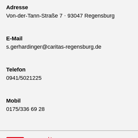
Adresse
Von-der-Tann-Straße 7 · 93047 Regensburg
E-Mail
s.gerhardinger@caritas-regensburg.de
Telefon
0941/5021225
Mobil
0175/336 69 28