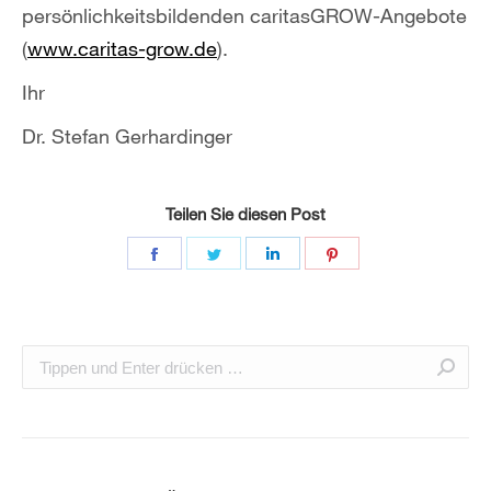
persönlichkeitsbildenden caritasGROW-Angebote
(
www.caritas-grow.de
).
Ihr
Dr. Stefan Gerhardinger
Teilen Sie diesen Post