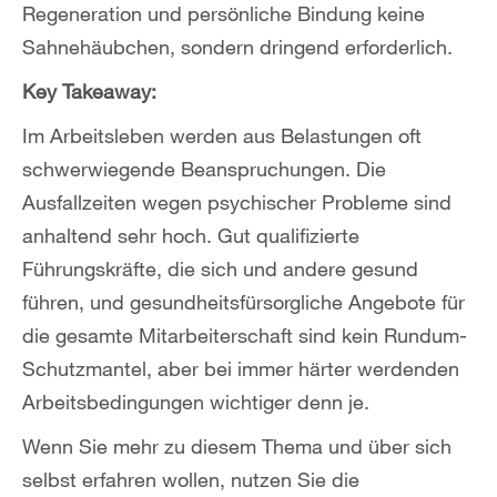
Regeneration und persönliche Bindung keine
Sahnehäubchen, sondern dringend erforderlich.
Key Takeaway:
Im Arbeitsleben werden aus Belastungen oft
schwerwiegende Beanspruchungen. Die
Ausfallzeiten wegen psychischer Probleme sind
anhaltend sehr hoch. Gut qualifizierte
Führungskräfte, die sich und andere gesund
führen, und gesundheitsfürsorgliche Angebote für
die gesamte Mitarbeiterschaft sind kein Rundum-
Schutzmantel, aber bei immer härter werdenden
Arbeitsbedingungen wichtiger denn je.
Wenn Sie mehr zu diesem Thema und über sich
selbst erfahren wollen, nutzen Sie die