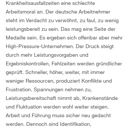
Krankheitsausfallzeiten eine schlechte
Arbeitsmoral an. Der deutsche Arbeitnehmer
steht im Verdacht zu verwöhnt, zu faul, zu wenig
leistungsbereit zu sein. Das mag eine Seite der
Medaille sein. Es ergeben sich offenbar aber mehr
High-Pressure-Unternehmen. Der Druck steigt
durch mehr Leistungsvorgaben und
Ergebniskontrollen, Fehlzeiten werden gründlicher
geprüft. Schneller, höher, weiter, mit immer
weniger Ressourcen, produziert Konflikte und
Frustration. Spannungen nehmen zu,
Leistungsbereitschaft nimmt ab, Krankenstände
und Fluktuation werden wohl weiter steigen.
Arbeit und Führung muss sicher neu gedacht
werden. Dennoch sind Identifikation,