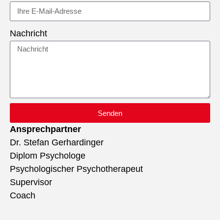
Nachricht
Senden
Ansprechpartner
Dr. Stefan Gerhardinger
Diplom Psychologe
Psychologischer Psychotherapeut
Supervisor
Coach