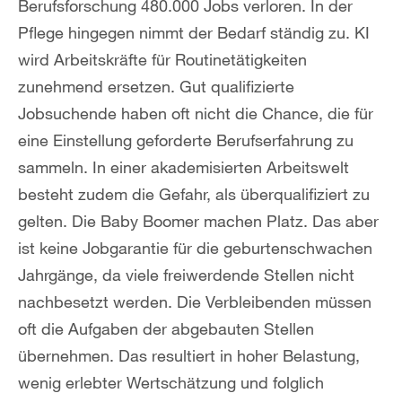
Berufsforschung 480.000 Jobs verloren. In der
Pflege hingegen nimmt der Bedarf ständig zu. KI
wird Arbeitskräfte für Routinetätigkeiten
zunehmend ersetzen. Gut qualifizierte
Jobsuchende haben oft nicht die Chance, die für
eine Einstellung geforderte Berufserfahrung zu
sammeln. In einer akademisierten Arbeitswelt
besteht zudem die Gefahr, als überqualifiziert zu
gelten. Die Baby Boomer machen Platz. Das aber
ist keine Jobgarantie für die geburtenschwachen
Jahrgänge, da viele freiwerdende Stellen nicht
nachbesetzt werden. Die Verbleibenden müssen
oft die Aufgaben der abgebauten Stellen
übernehmen. Das resultiert in hoher Belastung,
wenig erlebter Wertschätzung und folglich