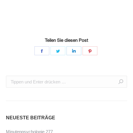
Teilen Sie diesen Post
NEUESTE BEITRÄGE
Minutenpsychologie 277