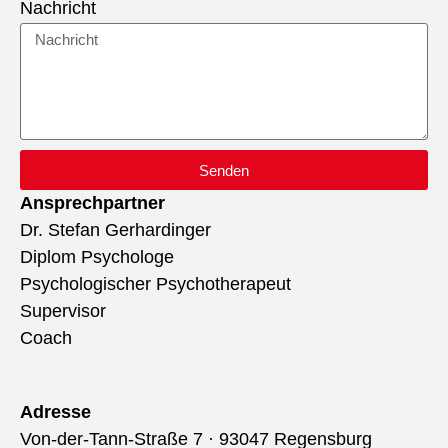
Nachricht
Senden
Ansprechpartner
Dr. Stefan Gerhardinger
Diplom Psychologe
Psychologischer Psychotherapeut
Supervisor
Coach
Adresse
Von-der-Tann-Straße 7 · 93047 Regensburg