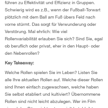
führen zu Effektivität und Effizienz in Gruppen.
Schwierig wird es z.B., wenn der Fußball-Torwart
plötzlich mit dem Ball am Fuß übers Feld nach
vorne stürmt. Das sorgt für Verwunderung oder
Verstörung. Mal ehrlich: Wie viel
Rollenvariabilität erlauben Sie sich? Sind Sie, egal
ob beruflich oder privat, eher in den Haupt- oder
den Nebenrollen?
Key Takeaway:
Welche Rollen spielen Sie im Leben? Listen Sie
alle Ihre aktuellen Rollen auf. Welche dieser Rollen
sind Ihnen einfach zugewachsen, welche haben
Sie selbst etabliert und kultiviert? Übernommene
Rollen sind nicht leicht abzulegen. Wer im Film