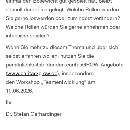
einmal den Bösewicht gut gespielt hat, bleibt
schnell darauf festgelegt. Welche Rollen würden
Sie gerne loswerden oder zumindest verändern?
Welche Rollen würden Sie gerne annehmen oder
intensiver spielen?
Wenn Sie mehr zu diesem Thema und über sich
selbst erfahren wollen, nutzen Sie die
persönlichkeitsbildenden caritasGROW-Angebote
(
www.caritas-grow.de
),
insbesondere
den Workshop „Teamentwicklung“ am
10.06.2026.
Ihr
Dr. Stefan Gerhardinger