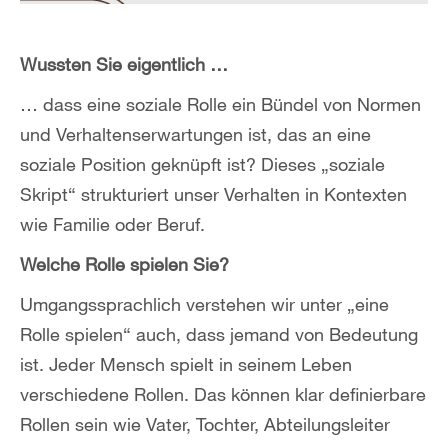
Wussten Sie eigentlich …
… dass eine soziale Rolle ein Bündel von Normen
und Verhaltenserwartungen ist, das an eine
soziale Position geknüpft ist? Dieses „soziale
Skript“ strukturiert unser Verhalten in Kontexten
wie Familie oder Beruf.
Welche Rolle spielen Sie?
Umgangssprachlich verstehen wir unter „eine
Rolle spielen“ auch, dass jemand von Bedeutung
ist. Jeder Mensch spielt in seinem Leben
verschiedene Rollen. Das können klar definierbare
Rollen sein wie Vater, Tochter, Abteilungsleiter