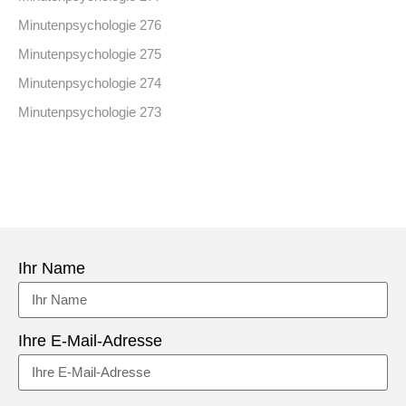
Minutenpsychologie 276
Minutenpsychologie 275
Minutenpsychologie 274
Minutenpsychologie 273
Ihr Name
Ihre E-Mail-Adresse