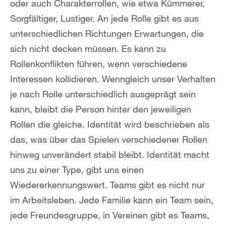
oder auch Charakterrollen, wie etwa Kümmerer,
Sorgfältiger, Lustiger. An jede Rolle gibt es aus
unterschiedlichen Richtungen Erwartungen, die
sich nicht decken müssen. Es kann zu
Rollenkonflikten führen, wenn verschiedene
Interessen kollidieren. Wenngleich unser Verhalten
je nach Rolle unterschiedlich ausgeprägt sein
kann, bleibt die Person hinter den jeweiligen
Rollen die gleiche. Identität wird beschrieben als
das, was über das Spielen verschiedener Rollen
hinweg unverändert stabil bleibt. Identität macht
uns zu einer Type, gibt uns einen
Wiedererkennungswert. Teams gibt es nicht nur
im Arbeitsleben. Jede Familie kann ein Team sein,
jede Freundesgruppe, in Vereinen gibt es Teams,