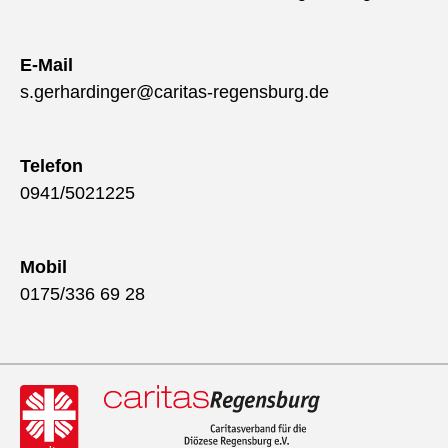
E-Mail
s.gerhardinger@caritas-regensburg.de
Telefon
0941/5021225
Mobil
0175/336 69 28