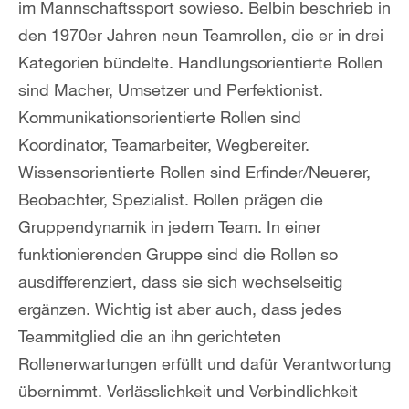
im Mannschaftssport sowieso. Belbin beschrieb in
den 1970er Jahren neun Teamrollen, die er in drei
Kategorien bündelte. Handlungsorientierte Rollen
sind Macher, Umsetzer und Perfektionist.
Kommunikationsorientierte Rollen sind
Koordinator, Teamarbeiter, Wegbereiter.
Wissensorientierte Rollen sind Erfinder/Neuerer,
Beobachter, Spezialist. Rollen prägen die
Gruppendynamik in jedem Team. In einer
funktionierenden Gruppe sind die Rollen so
ausdifferenziert, dass sie sich wechselseitig
ergänzen. Wichtig ist aber auch, dass jedes
Teammitglied die an ihn gerichteten
Rollenerwartungen erfüllt und dafür Verantwortung
übernimmt. Verlässlichkeit und Verbindlichkeit