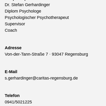
Dr. Stefan Gerhardinger
Diplom Psychologe
Psychologischer Psychotherapeut
Supervisor
Coach
Adresse
Von-der-Tann-Straße 7 · 93047 Regensburg
E-Mail
s.gerhardinger@caritas-regensburg.de
Telefon
0941/5021225