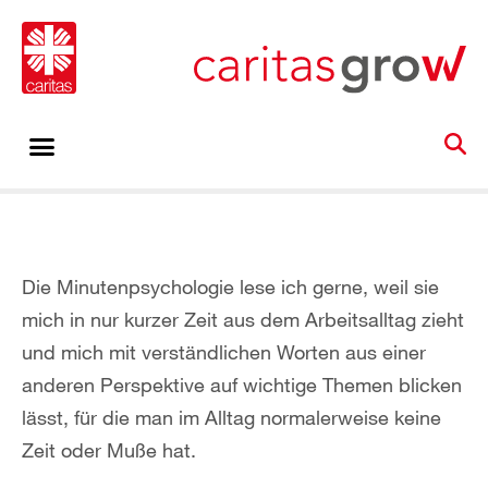
Die Minutenpsychologie lese ich gerne, weil sie
mich in nur kurzer Zeit aus dem Arbeitsalltag zieht
und mich mit verständlichen Worten aus einer
anderen Perspektive auf wichtige Themen blicken
lässt, für die man im Alltag normalerweise keine
Zeit oder Muße hat.