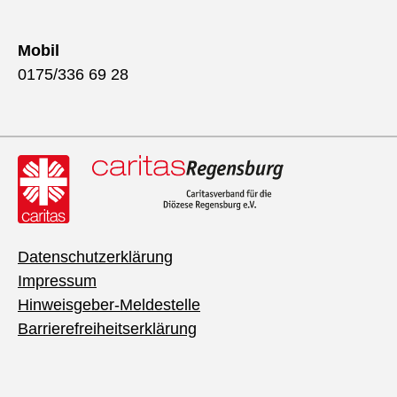
Mobil
0175/336 69 28
Datenschutzerklärung
Impressum
Hinweisgeber-Meldestelle
Barrierefreiheitserklärung