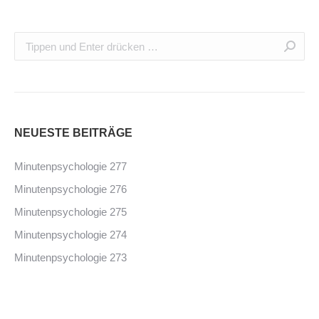
NEUESTE BEITRÄGE
Minutenpsychologie 277
Minutenpsychologie 276
Minutenpsychologie 275
Minutenpsychologie 274
Minutenpsychologie 273