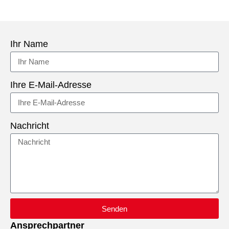
Ihr Name
Ihre E-Mail-Adresse
Nachricht
Senden
Ansprechpartner