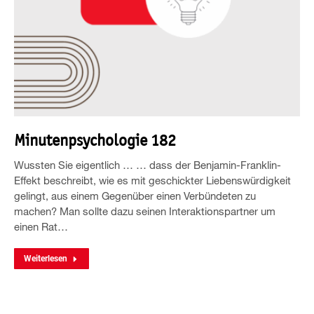
Minutenpsychologie 182
Wussten Sie eigentlich … … dass der Benjamin-Franklin-
Effekt beschreibt, wie es mit geschickter Liebenswürdigkeit
gelingt, aus einem Gegenüber einen Verbündeten zu
machen? Man sollte dazu seinen Interaktionspartner um
einen Rat…
Weiterlesen