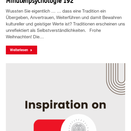
Minutenpsychologie 192
Wussten Sie eigentlich … … dass eine Tradition ein
Übergeben, Anvertrauen, Weiterführen und damit Bewahren
kultureller und geistiger Werte ist? Traditionen erscheinen uns
unreflektiert als Selbstverständlichkeiten. Frohe
Weihnachten! Die…
Weiterlesen