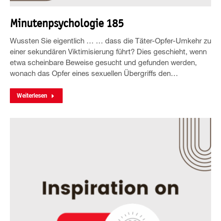
Minutenpsychologie 185
Wussten Sie eigentlich … … dass die Täter-Opfer-Umkehr zu
einer sekundären Viktimisierung führt? Dies geschieht, wenn
etwa scheinbare Beweise gesucht und gefunden werden,
wonach das Opfer eines sexuellen Übergriffs den…
Weiterlesen