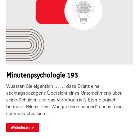
Minutenpsychologie 193
Wussten Sie eigentlich … … dass Bilanz eine
stichtagsbezogene Übersicht eines Unternehmens über
seine Schulden und das Vermögen ist? Etymologisch
bedeutet Bilanz „zwei Waagschalen habend“ und ist eine
summarische, sich…
Weiterlesen