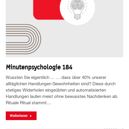
Minutenpsychologie 184
Wussten Sie eigentlich … … dass über 40% unserer
alltäglichen Handlungen Gewohnheiten sind? Diese durch
stetiges Widerholen eingeübten und automatisierten
Handlungen laufen meist ohne bewusstes Nachdenken ab.
Rituale Ritual stammt…
Weiterlesen