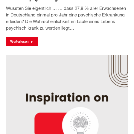
Wussten Sie eigentlich … … dass 27,8 % aller Erwachsenen
in Deutschland einmal pro Jahr eine psychische Erkrankung
erleiden? Die Wahrscheinlichkeit im Laufe eines Lebens
psychisch krank zu werden liegt…
Weiterlesen