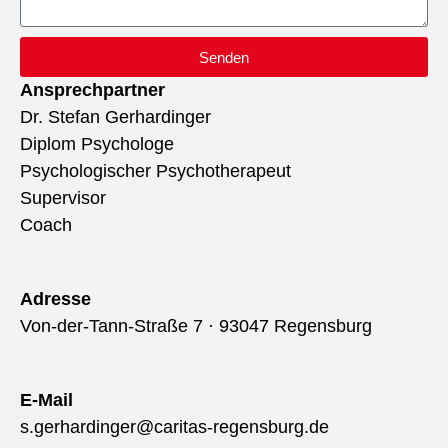
Senden
Ansprechpartner
Dr. Stefan Gerhardinger
Diplom Psychologe
Psychologischer Psychotherapeut
Supervisor
Coach
Adresse
Von-der-Tann-Straße 7 · 93047 Regensburg
E-Mail
s.gerhardinger@caritas-regensburg.de