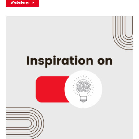
Weiterlesen