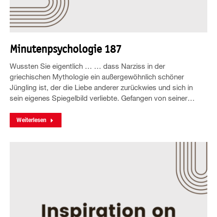
Minutenpsychologie 187
Wussten Sie eigentlich … … dass Narziss in der
griechischen Mythologie ein außergewöhnlich schöner
Jüngling ist, der die Liebe anderer zurückwies und sich in
sein eigenes Spiegelbild verliebte. Gefangen von seiner…
Weiterlesen