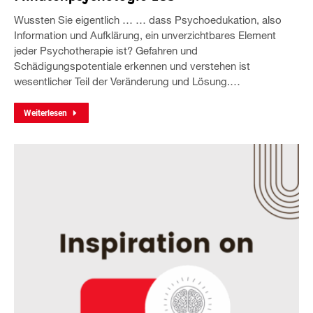
Wussten Sie eigentlich … … dass Psychoedukation, also
Information und Aufklärung, ein unverzichtbares Element
jeder Psychotherapie ist? Gefahren und
Schädigungspotentiale erkennen und verstehen ist
wesentlicher Teil der Veränderung und Lösung.…
Weiterlesen