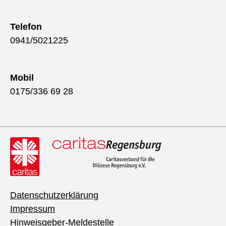
Telefon
0941/5021225
Mobil
0175/336 69 28
Datenschutzerklärung
Impressum
Hinweisgeber-Meldestelle