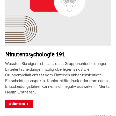
Minutenpsychologie 191
Wussten Sie eigentlich … … dass Gruppenentscheidungen
Einzelentscheidungen häufig überlegen sind? Die
Gruppenvielfalt erfasst vom Einzelnen unberücksichtigte
Entscheidungsaspekte. Konformitätsdruck oder dominante
Entscheidungsführer können sich negativ auswirken. Mental
Health Ersthelfer…
Weiterlesen