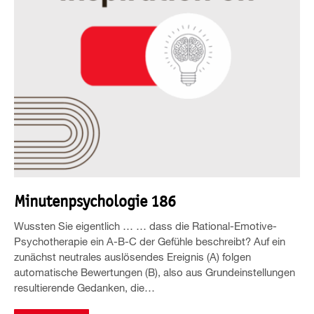
Minutenpsychologie 186
Wussten Sie eigentlich … … dass die Rational-Emotive-
Psychotherapie ein A-B-C der Gefühle beschreibt? Auf ein
zunächst neutrales auslösendes Ereignis (A) folgen
automatische Bewertungen (B), also aus Grundeinstellungen
resultierende Gedanken, die…