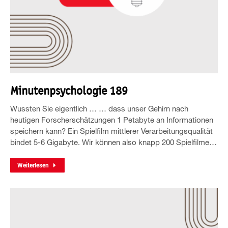
Minutenpsychologie 189
Wussten Sie eigentlich … … dass unser Gehirn nach
heutigen Forscherschätzungen 1 Petabyte an Informationen
speichern kann? Ein Spielfilm mittlerer Verarbeitungsqualität
bindet 5-6 Gigabyte. Wir können also knapp 200 Spielfilme…
Weiterlesen