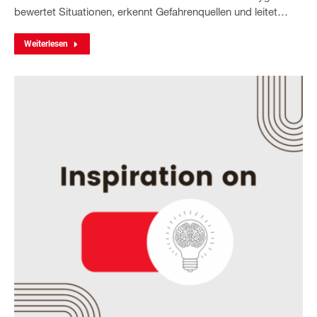
bewertet Situationen, erkennt Gefahrenquellen und leitet…
Weiterlesen