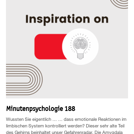
Minutenpsychologie 188
Wussten Sie eigentlich … … dass emotionale Reaktionen im
limbischen System kontrolliert werden? Dieser sehr alte Teil
des Gehirns beinhaltet unser Gefahrenradar. Die Amygdala