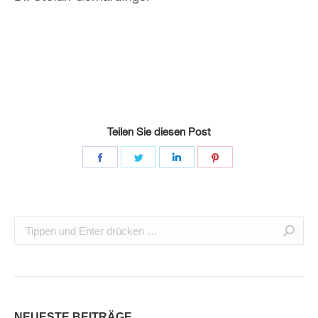
Teilen Sie diesen Post
NEUESTE BEITRÄGE