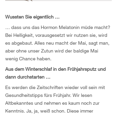
Wussten Sie eigentlich …
… dass
uns das Hormon Melatonin müde macht?
Bei Helligkeit, vorausgesetzt wir nutzen sie, wird
es abgebaut. Alles neu macht der Mai, sagt man,
aber ohne unser Zutun wird der baldige Mai
wenig Chance haben.
Aus dem Winterschlaf in den Frühjahrsputz und
dann durchstarten …
Es werden die Zeitschriften wieder voll sein mit
Gesundheitstipps fürs Frühjahr. Wir lesen
Altbekanntes und nehmen es kaum noch zur
Kenntnis. Ja, ja, weiß schon. Diese immer