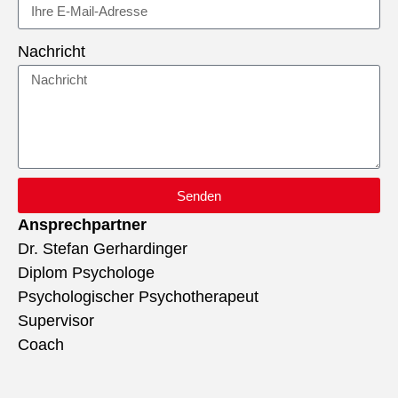
Nachricht
Senden
Ansprechpartner
Dr. Stefan Gerhardinger
Diplom Psychologe
Psychologischer Psychotherapeut
Supervisor
Coach