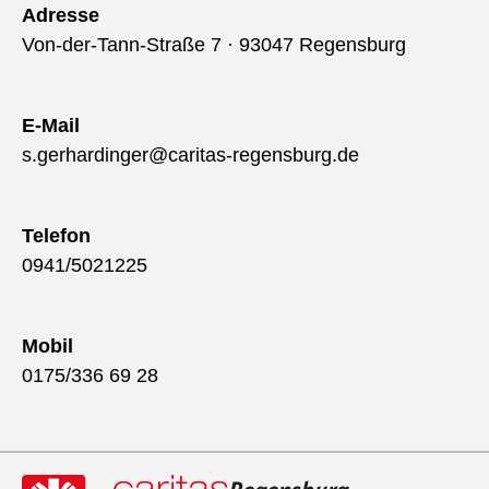
Adresse
Von-der-Tann-Straße 7 · 93047 Regensburg
E-Mail
s.gerhardinger@caritas-regensburg.de
Telefon
0941/5021225
Mobil
0175/336 69 28