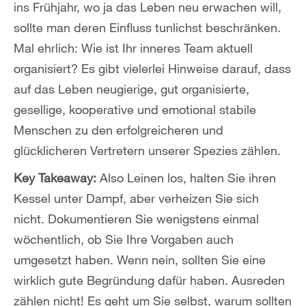
ins Frühjahr, wo ja das Leben neu erwachen will,
sollte man deren Einfluss tunlichst beschränken.
Mal ehrlich: Wie ist Ihr inneres Team aktuell
organisiert? Es gibt vielerlei Hinweise darauf, dass
auf das Leben neugierige, gut organisierte,
gesellige, kooperative und emotional stabile
Menschen zu den erfolgreicheren und
glücklicheren Vertretern unserer Spezies zählen.
Key Takeaway:
Also Leinen los, halten Sie ihren
Kessel unter Dampf, aber verheizen Sie sich
nicht. Dokumentieren Sie wenigstens einmal
wöchentlich, ob Sie Ihre Vorgaben auch
umgesetzt haben. Wenn nein, sollten Sie eine
wirklich gute Begründung dafür haben. Ausreden
zählen nicht! Es geht um Sie selbst, warum sollten