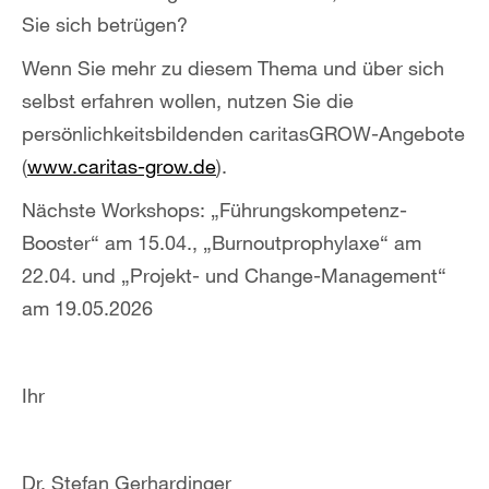
Sie sich betrügen?
Wenn Sie mehr zu diesem Thema und über sich
selbst erfahren wollen, nutzen Sie die
persönlichkeitsbildenden caritasGROW-Angebote
(
www.caritas-grow.de
).
Nächste Workshops: „Führungskompetenz-
Booster“ am 15.04., „Burnoutprophylaxe“ am
22.04. und „Projekt- und Change-Management“
am 19.05.2026
Ihr
Dr. Stefan Gerhardinger