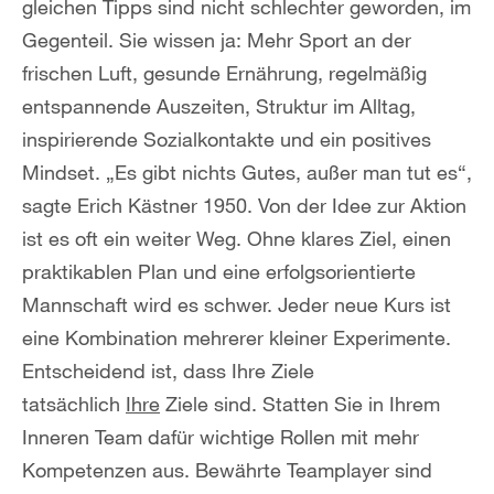
gleichen Tipps sind nicht schlechter geworden, im
Gegenteil. Sie wissen ja: Mehr Sport an der
frischen Luft, gesunde Ernährung, regelmäßig
entspannende Auszeiten, Struktur im Alltag,
inspirierende Sozialkontakte und ein positives
Mindset. „Es gibt nichts Gutes, außer man tut es“,
sagte Erich Kästner 1950. Von der Idee zur Aktion
ist es oft ein weiter Weg. Ohne klares Ziel, einen
praktikablen Plan und eine erfolgsorientierte
Mannschaft wird es schwer. Jeder neue Kurs ist
eine Kombination mehrerer kleiner Experimente.
Entscheidend ist, dass Ihre Ziele
tatsächlich
Ihre
Ziele sind. Statten Sie in Ihrem
Inneren Team dafür wichtige Rollen mit mehr
Kompetenzen aus. Bewährte Teamplayer sind