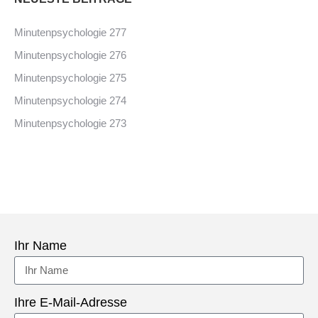
Minutenpsychologie 277
Minutenpsychologie 276
Minutenpsychologie 275
Minutenpsychologie 274
Minutenpsychologie 273
Ihr Name
Ihre E-Mail-Adresse