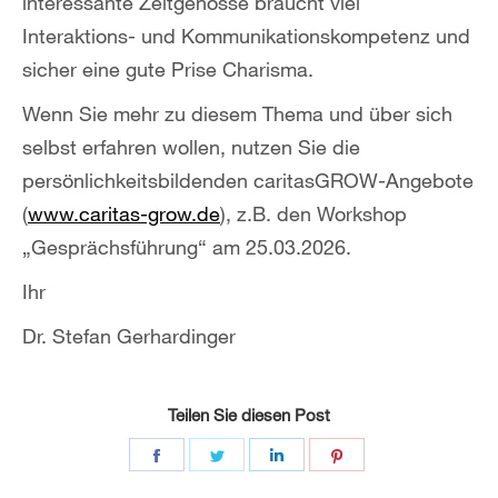
interessante Zeitgenosse braucht viel
Interaktions- und Kommunikationskompetenz und
sicher eine gute Prise Charisma.
Wenn Sie mehr zu diesem Thema und über sich
selbst erfahren wollen, nutzen Sie die
persönlichkeitsbildenden caritasGROW-Angebote
(
www.caritas-grow.de
), z.B. den Workshop
„Gesprächsführung“ am 25.03.2026.
Ihr
Dr. Stefan Gerhardinger
Teilen Sie diesen Post