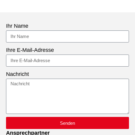
Ihr Name
Ihre E-Mail-Adresse
Nachricht
Senden
Ansprechpartner