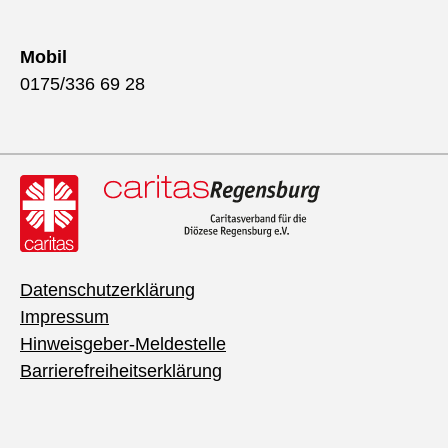
Mobil
0175/336 69 28
Datenschutzerklärung
Impressum
Hinweisgeber-Meldestelle
Barrierefreiheitserklärung