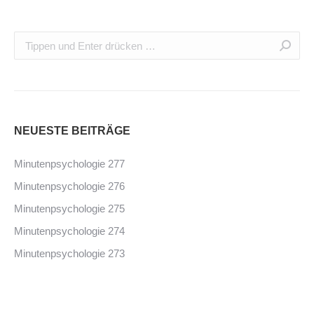
NEUESTE BEITRÄGE
Minutenpsychologie 277
Minutenpsychologie 276
Minutenpsychologie 275
Minutenpsychologie 274
Minutenpsychologie 273