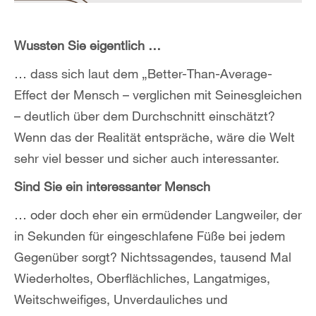
Wussten Sie eigentlich …
… dass sich laut dem „Better-Than-Average-
Effect der Mensch – verglichen mit Seinesgleichen
– deutlich über dem Durchschnitt einschätzt?
Wenn das der Realität entspräche, wäre die Welt
sehr viel besser und sicher auch interessanter.
Sind Sie ein interessanter Mensch
… oder doch eher ein ermüdender Langweiler, der
in Sekunden für eingeschlafene Füße bei jedem
Gegenüber sorgt? Nichtssagendes, tausend Mal
Wiederholtes, Oberflächliches, Langatmiges,
Weitschweifiges, Unverdauliches und