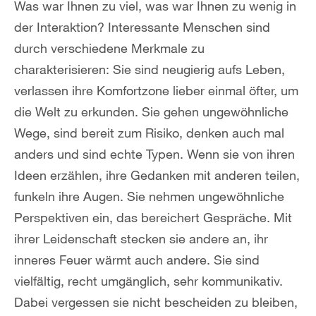
Was war Ihnen zu viel, was war Ihnen zu wenig in
der Interaktion? Interessante Menschen sind
durch verschiedene Merkmale zu
charakterisieren: Sie sind neugierig aufs Leben,
verlassen ihre Komfortzone lieber einmal öfter, um
die Welt zu erkunden. Sie gehen ungewöhnliche
Wege, sind bereit zum Risiko, denken auch mal
anders und sind echte Typen. Wenn sie von ihren
Ideen erzählen, ihre Gedanken mit anderen teilen,
funkeln ihre Augen. Sie nehmen ungewöhnliche
Perspektiven ein, das bereichert Gespräche. Mit
ihrer Leidenschaft stecken sie andere an, ihr
inneres Feuer wärmt auch andere. Sie sind
vielfältig, recht umgänglich, sehr kommunikativ.
Dabei vergessen sie nicht bescheiden zu bleiben,