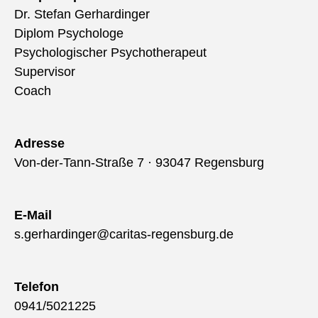
Dr. Stefan Gerhardinger
Diplom Psychologe
Psychologischer Psychotherapeut
Supervisor
Coach
Adresse
Von-der-Tann-Straße 7 · 93047 Regensburg
E-Mail
s.gerhardinger@caritas-regensburg.de
Telefon
0941/5021225