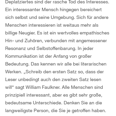
Deplatziertes sind der rasche Tod des Interesses.
Ein interessanter Mensch hingegen bereichert
sich selbst und seine Umgebung. Sich für andere
Menschen interessieren ist weitaus mehr als
billige Neugier. Es ist ein wertvolles empathisches
Hin- und Zuhören, verbunden mit angemessener
Resonanz und Selbstoffenbarung. In jeder
Kommunikation ist der Anfang von großer
Bedeutung. Das kennen wir alle bei literarischen
Werken. „Schreib den ersten Satz so, dass der
Leser unbedingt auch den zweiten Satz lesen
will“ sagt William Faulkner. Alle Menschen sind
prinzipiell interessant, aber es gibt sehr große,
bedeutsame Unterschiede. Denken Sie an die
langweiligste Person, die Sie je getroffen haben.