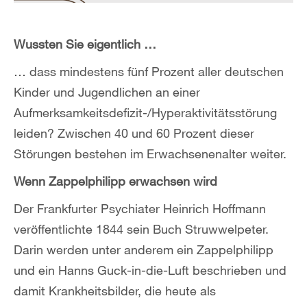
Wussten Sie eigentlich …
… dass mindestens fünf Prozent aller deutschen
Kinder und Jugendlichen an einer
Aufmerksamkeitsdefizit-/Hyperaktivitätsstörung
leiden? Zwischen 40 und 60 Prozent dieser
Störungen bestehen im Erwachsenenalter weiter.
Wenn Zappelphilipp erwachsen wird
Der Frankfurter Psychiater Heinrich Hoffmann
veröffentlichte 1844 sein Buch Struwwelpeter.
Darin werden unter anderem ein Zappelphilipp
und ein Hanns Guck-in-die-Luft beschrieben und
damit Krankheitsbilder, die heute als