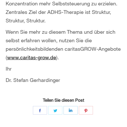
Konzentration mehr Selbststeuerung zu erzielen.
Zentrales Ziel der ADHS-Therapie ist Struktur,
Struktur, Struktur.
Wenn Sie mehr zu diesem Thema und über sich
selbst erfahren wollen, nutzen Sie die
persönlichkeitsbildenden caritasGROW-Angebote
(
www.caritas-grow.de
).
Ihr
Dr. Stefan Gerhardinger
Teilen Sie diesen Post