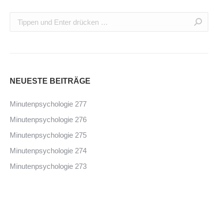
NEUESTE BEITRÄGE
Minutenpsychologie 277
Minutenpsychologie 276
Minutenpsychologie 275
Minutenpsychologie 274
Minutenpsychologie 273