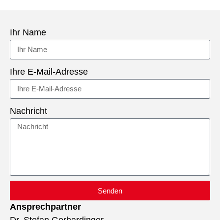
Ihr Name
Ihre E-Mail-Adresse
Nachricht
Senden
Ansprechpartner