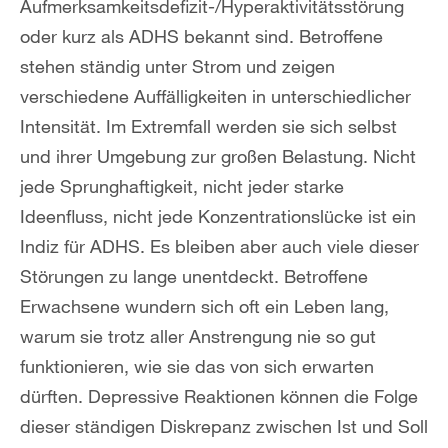
Aufmerksamkeitsdefizit-/Hyperaktivitätsstörung
oder kurz als ADHS bekannt sind. Betroffene
stehen ständig unter Strom und zeigen
verschiedene Auffälligkeiten in unterschiedlicher
Intensität. Im Extremfall werden sie sich selbst
und ihrer Umgebung zur großen Belastung. Nicht
jede Sprunghaftigkeit, nicht jeder starke
Ideenfluss, nicht jede Konzentrationslücke ist ein
Indiz für ADHS. Es bleiben aber auch viele dieser
Störungen zu lange unentdeckt. Betroffene
Erwachsene wundern sich oft ein Leben lang,
warum sie trotz aller Anstrengung nie so gut
funktionieren, wie sie das von sich erwarten
dürften. Depressive Reaktionen können die Folge
dieser ständigen Diskrepanz zwischen Ist und Soll