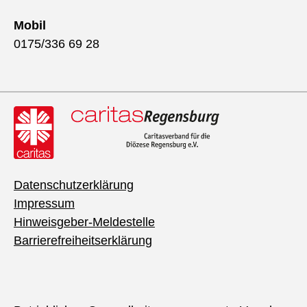
Mobil
0175/336 69 28
Datenschutzerklärung
Impressum
Hinweisgeber-Meldestelle
Barrierefreiheitserklärung