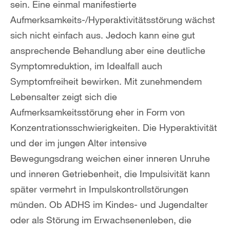
sein. Eine einmal manifestierte
Aufmerksamkeits-/Hyperaktivitätsstörung wächst
sich nicht einfach aus. Jedoch kann eine gut
ansprechende Behandlung aber eine deutliche
Symptomreduktion, im Idealfall auch
Symptomfreiheit bewirken. Mit zunehmendem
Lebensalter zeigt sich die
Aufmerksamkeitsstörung eher in Form von
Konzentrationsschwierigkeiten. Die Hyperaktivität
und der im jungen Alter intensive
Bewegungsdrang weichen einer inneren Unruhe
und inneren Getriebenheit, die Impulsivität kann
später vermehrt in Impulskontrollstörungen
münden. Ob ADHS im Kindes- und Jugendalter
oder als Störung im Erwachsenenleben, die