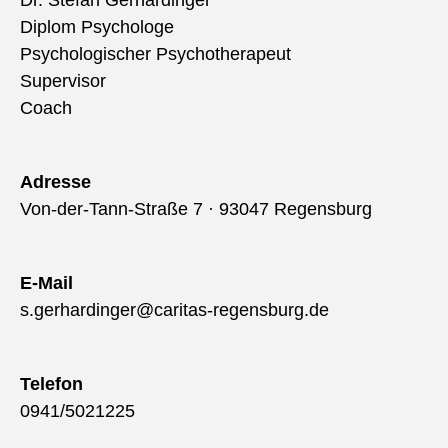
Dr. Stefan Gerhardinger
Diplom Psychologe
Psychologischer Psychotherapeut
Supervisor
Coach
Adresse
Von-der-Tann-Straße 7 · 93047 Regensburg
E-Mail
s.gerhardinger@caritas-regensburg.de
Telefon
0941/5021225