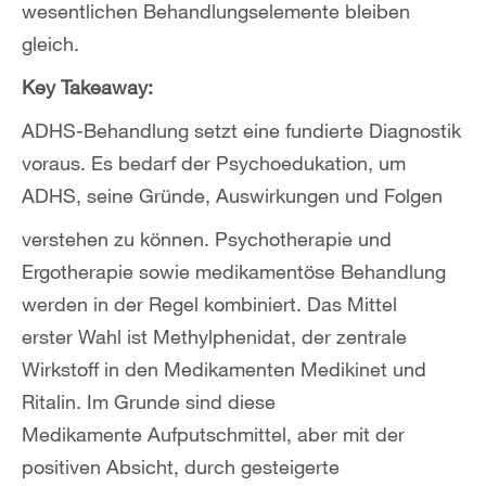
wesentlichen Behandlungselemente bleiben
gleich.
Key Takeaway:
ADHS-Behandlung setzt eine fundierte Diagnostik
voraus. Es bedarf der Psychoedukation, um
ADHS, seine Gründe, Auswirkungen und Folgen
verstehen zu können. Psychotherapie und
Ergotherapie sowie medikamentöse Behandlung
werden in der Regel kombiniert. Das Mittel
erster Wahl ist Methylphenidat, der zentrale
Wirkstoff in den Medikamenten Medikinet und
Ritalin. Im Grunde sind diese
Medikamente
Aufputschmittel, aber mit der
positiven Absicht, durch gesteigerte