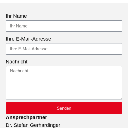
Ihr Name
Ihre E-Mail-Adresse
Nachricht
Senden
Ansprechpartner
Dr. Stefan Gerhardinger