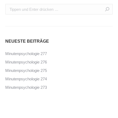
NEUESTE BEITRÄGE
Minutenpsychologie 277
Minutenpsychologie 276
Minutenpsychologie 275
Minutenpsychologie 274
Minutenpsychologie 273