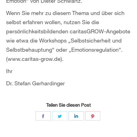
Emotion“ von Dieter Schwartz.
Wenn Sie mehr zu diesem Thema und über sich
selbst erfahren wollen, nutzen Sie die
persönlichkeitsbildenden caritasGROW-Angebote
wie etwa die Workshops „Selbstsicherheit und
Selbstbehauptung“ oder „Emotionsregulation“.
(www.caritas-grow.de).
Ihr
Dr. Stefan Gerhardinger
Teilen Sie diesen Post