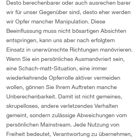
Desto berechenbarer oder auch ausrechen barer
wir für unser Gegenüber sind, desto eher werden
wir Opfer mancher Manipulation. Diese
Beeinflussung muss nicht bösartigen Absichten
entspringen, kann uns aber nach erfolgtem
Einsatz in unerwünschte Richtungen manövrieren.
Wenn Sie ein persönliches Ausmanövriert sein,
eine Schach-matt-Situation, eine immer
wiederkehrende Opferrolle aktiver vermeiden
wollen, gönnen Sie Ihrem Auftreten manche
Unberechenbarkeit. Damit ist nicht gemeines,
skrupelloses, andere verletzendes Verhalten
gemeint, sondern zulässige Abweichungen vom
persönlichen Mainstream. Jede Nutzung von
Freiheit bedeutet, Verantwortung zu übernehmen,