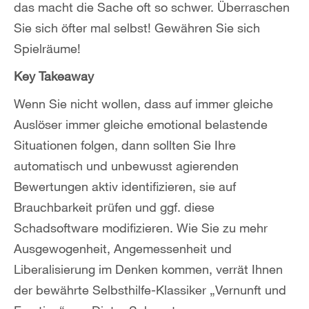
das macht die Sache oft so schwer. Überraschen
Sie sich öfter mal selbst! Gewähren Sie sich
Spielräume!
Key Takeaway
Wenn Sie nicht wollen, dass auf immer gleiche
Auslöser immer gleiche emotional belastende
Situationen folgen, dann sollten Sie Ihre
automatisch und unbewusst agierenden
Bewertungen aktiv identifizieren, sie auf
Brauchbarkeit prüfen und ggf. diese
Schadsoftware modifizieren. Wie Sie zu mehr
Ausgewogenheit, Angemessenheit und
Liberalisierung im Denken kommen, verrät Ihnen
der bewährte Selbsthilfe-Klassiker „Vernunft und