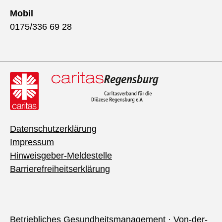
Mobil
0175/336 69 28
Datenschutzerklärung
Impressum
Hinweisgeber-Meldestelle
Barrierefreiheitserklärung
Betriebliches Gesundheitsmanagement · Von-der-