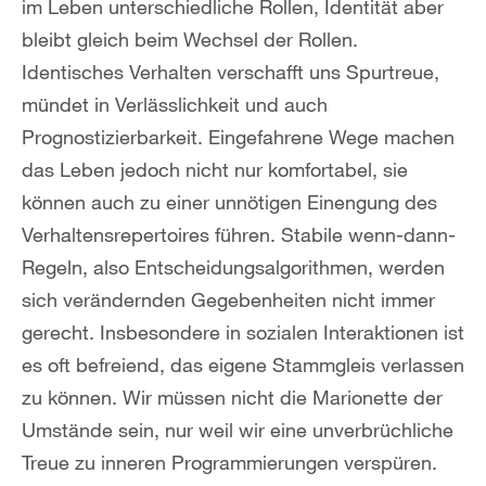
im Leben unterschiedliche Rollen, Identität aber
bleibt gleich beim Wechsel der Rollen.
Identisches Verhalten verschafft uns Spurtreue,
mündet in Verlässlichkeit und auch
Prognostizierbarkeit. Eingefahrene Wege machen
das Leben jedoch nicht nur komfortabel, sie
können auch zu einer unnötigen Einengung des
Verhaltensrepertoires führen. Stabile wenn-dann-
Regeln, also Entscheidungsalgorithmen, werden
sich verändernden Gegebenheiten nicht immer
gerecht. Insbesondere in sozialen Interaktionen ist
es oft befreiend, das eigene Stammgleis verlassen
zu können. Wir müssen nicht die Marionette der
Umstände sein, nur weil wir eine unverbrüchliche
Treue zu inneren Programmierungen verspüren.