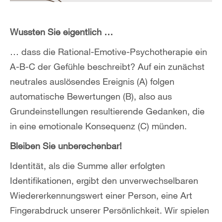
Wussten Sie eigentlich …
… dass die Rational-Emotive-Psychotherapie ein
A-B-C der Gefühle beschreibt? Auf ein zunächst
neutrales auslösendes Ereignis (A) folgen
automatische Bewertungen (B), also aus
Grundeinstellungen resultierende Gedanken, die
in eine emotionale Konsequenz (C) münden.
Bleiben Sie unberechenbar!
Identität, als die Summe aller erfolgten
Identifikationen, ergibt den unverwechselbaren
Wiedererkennungswert einer Person, eine Art
Fingerabdruck unserer Persönlichkeit. Wir spielen