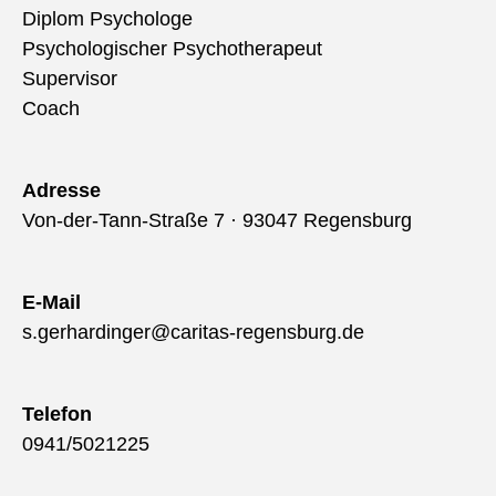
Diplom Psychologe
Psychologischer Psychotherapeut
Supervisor
Coach
Adresse
Von-der-Tann-Straße 7 · 93047 Regensburg
E-Mail
s.gerhardinger@caritas-regensburg.de
Telefon
0941/5021225