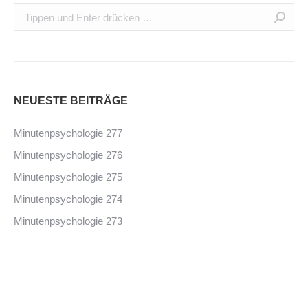
NEUESTE BEITRÄGE
Minutenpsychologie 277
Minutenpsychologie 276
Minutenpsychologie 275
Minutenpsychologie 274
Minutenpsychologie 273