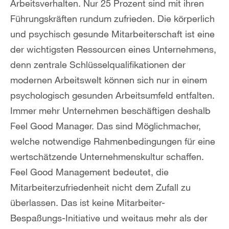
Arbeitsverhalten. Nur 25 Prozent sind mit ihren
Führungskräften rundum zufrieden. Die körperlich
und psychisch gesunde Mitarbeiterschaft ist eine
der wichtigsten Ressourcen eines Unternehmens,
denn zentrale Schlüsselqualifikationen der
modernen Arbeitswelt können sich nur in einem
psychologisch gesunden Arbeitsumfeld entfalten.
Immer mehr Unternehmen beschäftigen deshalb
Feel Good Manager. Das sind Möglichmacher,
welche notwendige Rahmenbedingungen für eine
wertschätzende Unternehmenskultur schaffen.
Feel Good Management bedeutet, die
Mitarbeiterzufriedenheit nicht dem Zufall zu
überlassen. Das ist keine Mitarbeiter-
Bespaßungs-Initiative und weitaus mehr als der