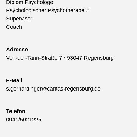
Diplom Psychologe
Psychologischer Psychotherapeut
Supervisor
Coach
Adresse
Von-der-Tann-Straße 7 · 93047 Regensburg
E-Mail
s.gerhardinger@caritas-regensburg.de
Telefon
0941/5021225