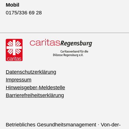
Mobil
0175/336 69 28
Datenschutzerklärung
Impressum
Hinweisgeber-Meldestelle
Barrierefreiheitserklärung
Betriebliches Gesundheitsmanagement · Von-der-