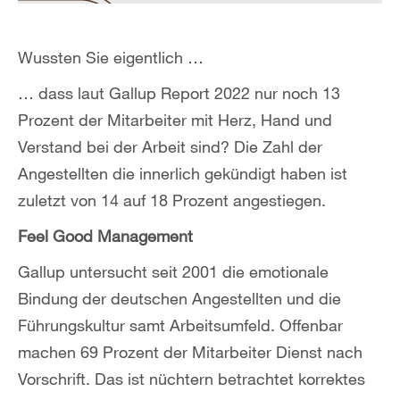
Wussten Sie eigentlich …
… dass laut Gallup Report 2022 nur noch 13
Prozent der Mitarbeiter mit Herz, Hand und
Verstand bei der Arbeit sind? Die Zahl der
Angestellten die innerlich gekündigt haben ist
zuletzt von 14 auf 18 Prozent angestiegen.
Feel Good Management
Gallup untersucht seit 2001 die emotionale
Bindung der deutschen Angestellten und die
Führungskultur samt Arbeitsumfeld. Offenbar
machen 69 Prozent der Mitarbeiter Dienst nach
Vorschrift. Das ist nüchtern betrachtet korrektes