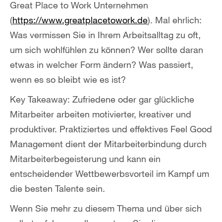
Great Place to Work Unternehmen
(
https://www.greatplacetowork.de
). Mal ehrlich:
Was vermissen Sie in Ihrem Arbeitsalltag zu oft,
um sich wohlfühlen zu können? Wer sollte daran
etwas in welcher Form ändern? Was passiert,
wenn es so bleibt wie es ist?
Key Takeaway: Zufriedene oder gar glückliche
Mitarbeiter arbeiten motivierter, kreativer und
produktiver. Praktiziertes und effektives Feel Good
Management dient der Mitarbeiterbindung durch
Mitarbeiterbegeisterung und kann ein
entscheidender Wettbewerbsvorteil im Kampf um
die besten Talente sein.
Wenn Sie mehr zu diesem Thema und über sich