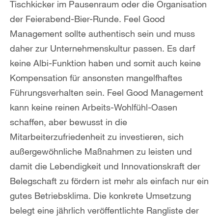
Tischkicker im Pausenraum oder die Organisation
der Feierabend-Bier-Runde. Feel Good
Management sollte authentisch sein und muss
daher zur Unternehmenskultur passen. Es darf
keine Albi-Funktion haben und somit auch keine
Kompensation für ansonsten mangelfhaftes
Führungsverhalten sein. Feel Good Management
kann keine reinen Arbeits-Wohlfühl-Oasen
schaffen, aber bewusst in die
Mitarbeiterzufriedenheit zu investieren, sich
außergewöhnliche Maßnahmen zu leisten und
damit die Lebendigkeit und Innovationskraft der
Belegschaft zu fördern ist mehr als einfach nur ein
gutes Betriebsklima. Die konkrete Umsetzung
belegt eine jährlich veröffentlichte Rangliste der