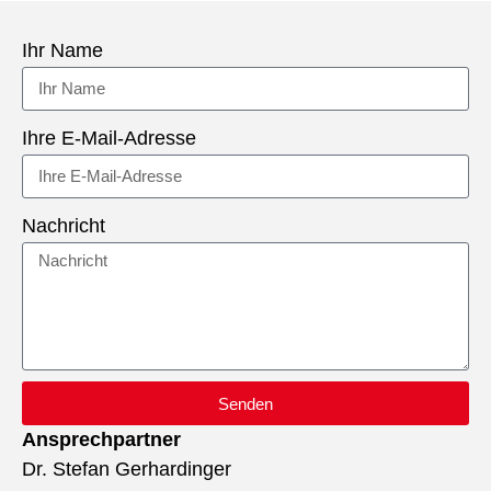
Ihr Name
Ihre E-Mail-Adresse
Nachricht
Senden
Ansprechpartner
Dr. Stefan Gerhardinger