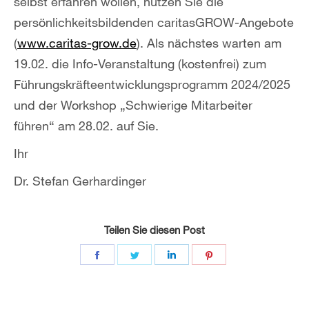
selbst erfahren wollen, nutzen Sie die
persönlichkeitsbildenden caritasGROW-Angebote
(
www.caritas-grow.de
). Als nächstes warten am
19.02. die Info-Veranstaltung (kostenfrei) zum
Führungskräfteentwicklungsprogramm 2024/2025
und der Workshop „Schwierige Mitarbeiter
führen“ am 28.02. auf Sie.
Ihr
Dr. Stefan Gerhardinger
Teilen Sie diesen Post