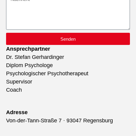
Senden
Ansprechpartner
Dr. Stefan Gerhardinger
Diplom Psychologe
Psychologischer Psychotherapeut
Supervisor
Coach
Adresse
Von-der-Tann-Straße 7 · 93047 Regensburg