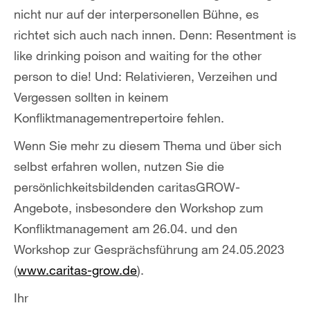
nicht nur auf der interpersonellen Bühne, es
richtet sich auch nach innen. Denn: Resentment is
like drinking poison and waiting for the other
person to die! Und: Relativieren, Verzeihen und
Vergessen sollten in keinem
Konfliktmanagementrepertoire fehlen.
Wenn Sie mehr zu diesem Thema und über sich
selbst erfahren wollen, nutzen Sie die
persönlichkeitsbildenden caritasGROW-
Angebote, insbesondere den Workshop zum
Konfliktmanagement am 26.04. und den
Workshop zur Gesprächsführung am 24.05.2023
(
www.caritas-grow.de
).
Ihr