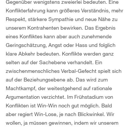
Gegenüber wenigstens zweierlei bedeuten. Eine
Konflikterfahrung kann größeres Verständnis, mehr
Respekt, stärkere Sympathie und neue Nähe zu
unserem Kontrahenten bewirken. Das Ergebnis
eines Konfliktes kann aber auch zunehmende
Geringschätzung, Angst oder Hass und folglich
klare Abkehr bedeuten. Konflikte werden ganz
selten auf der Sachebene verhandelt. Ein
zwischenmenschliches Verbal-Gefecht spielt sich
auf der Beziehungsebene ab. Das wird zum
Machtkampf, der weitestgehend auf rationale
Argumentation verzichtet. Im Frühstadium von
Konflikten ist Win-Win noch gut möglich. Bald
aber regiert Win-Lose, je nach Blickwinkel. Wir
wollen, ja müssen gewinnen, indem wir unserem