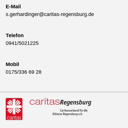
E-Mail
s.gerhardinger@caritas-regensburg.de
Telefon
0941/5021225
Mobil
0175/336 69 28