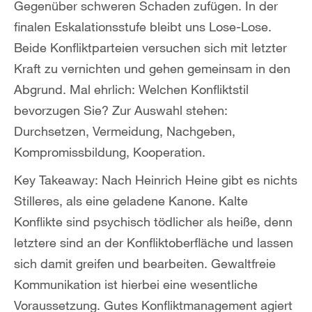
Gegenüber schweren Schaden zufügen. In der
finalen Eskalationsstufe bleibt uns Lose-Lose.
Beide Konfliktparteien versuchen sich mit letzter
Kraft zu vernichten und gehen gemeinsam in den
Abgrund. Mal ehrlich: Welchen Konfliktstil
bevorzugen Sie? Zur Auswahl stehen:
Durchsetzen, Vermeidung, Nachgeben,
Kompromissbildung, Kooperation.
Key Takeaway: Nach Heinrich Heine gibt es nichts
Stilleres, als eine geladene Kanone. Kalte
Konflikte sind psychisch tödlicher als heiße, denn
letztere sind an der Konfliktoberfläche und lassen
sich damit greifen und bearbeiten. Gewaltfreie
Kommunikation ist hierbei eine wesentliche
Voraussetzung. Gutes Konfliktmanagement agiert