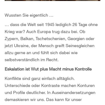
Wussten Sie eigentlich …
… dass die Welt seit 1945 lediglich 26 Tage ohne
Krieg war? Auch Europa trug dazu bei. Ob
Zypern, Balkan, Tschetschenien, Georgien oder
jetzt Ukraine, der Mensch greift Seinesgleichen
allzu gerne an und fühlt sich dabei wie
selbstverständlich im Recht.
Eskalation ist Wut plus Macht minus Kontrolle
Konflikte sind ganz einfach alltäglich.
Unterschiede oder Kontraste machen Konturen
und Profile deutlicher. In Auseinandersetzungen
demaskieren wir uns. Das kann für unser