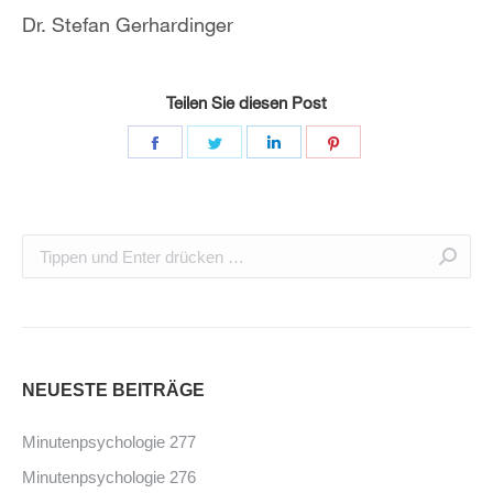
Dr. Stefan Gerhardinger
Teilen Sie diesen Post
NEUESTE BEITRÄGE
Minutenpsychologie 277
Minutenpsychologie 276