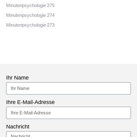
Minutenpsychologie 275
Minutenpsychologie 274
Minutenpsychologie 273
Ihr Name
Ihre E-Mail-Adresse
Nachricht