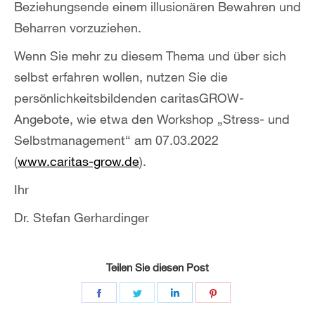
Beziehungsende einem illusionären Bewahren und
Beharren vorzuziehen.
Wenn Sie mehr zu diesem Thema und über sich
selbst erfahren wollen, nutzen Sie die
persönlichkeitsbildenden caritasGROW-
Angebote, wie etwa den Workshop „Stress- und
Selbstmanagement“ am 07.03.2022
(
www.caritas-grow.de
).
Ihr
Dr. Stefan Gerhardinger
Teilen Sie diesen Post