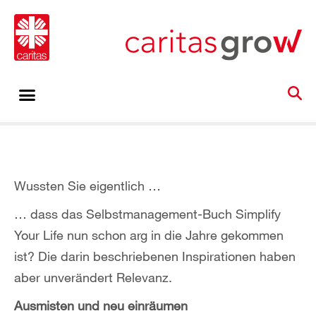
Wussten Sie eigentlich …
… dass das Selbstmanagement-Buch Simplify
Your Life nun schon arg in die Jahre gekommen
ist? Die darin beschriebenen Inspirationen haben
aber unverändert Relevanz.
Ausmisten und neu einräumen