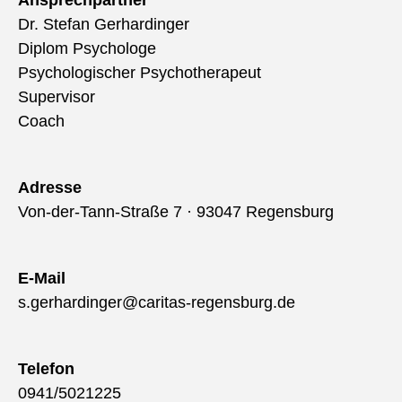
Ansprechpartner
Dr. Stefan Gerhardinger
Diplom Psychologe
Psychologischer Psychotherapeut
Supervisor
Coach
Adresse
Von-der-Tann-Straße 7 · 93047 Regensburg
E-Mail
s.gerhardinger@caritas-regensburg.de
Telefon
0941/5021225