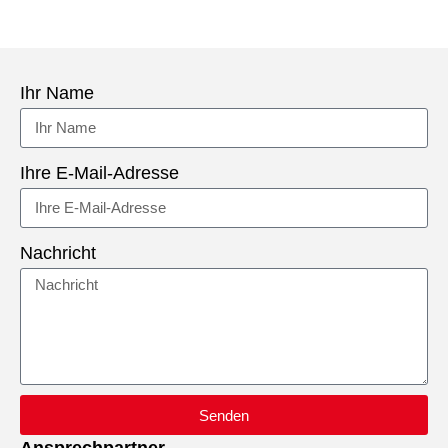
Ihr Name
Ihre E-Mail-Adresse
Nachricht
Senden