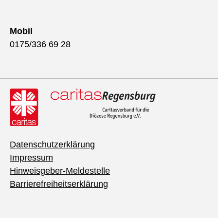
Mobil
0175/336 69 28
Datenschutzerklärung
Impressum
Hinweisgeber-Meldestelle
Barrierefreiheitserklärung