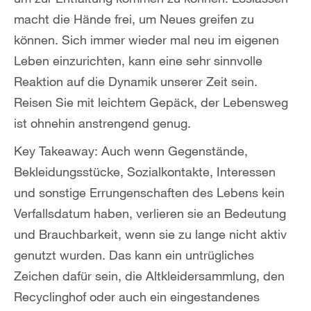
macht die Hände frei, um Neues greifen zu
können. Sich immer wieder mal neu im eigenen
Leben einzurichten, kann eine sehr sinnvolle
Reaktion auf die Dynamik unserer Zeit sein.
Reisen Sie mit leichtem Gepäck, der Lebensweg
ist ohnehin anstrengend genug.
Key Takeaway: Auch wenn Gegenstände,
Bekleidungsstücke, Sozialkontakte, Interessen
und sonstige Errungenschaften des Lebens kein
Verfallsdatum haben, verlieren sie an Bedeutung
und Brauchbarkeit, wenn sie zu lange nicht aktiv
genutzt wurden. Das kann ein untrügliches
Zeichen dafür sein, die Altkleidersammlung, den
Recyclinghof oder auch ein eingestandenes