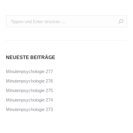
NEUESTE BEITRÄGE
Minutenpsychologie 277
Minutenpsychologie 276
Minutenpsychologie 275
Minutenpsychologie 274
Minutenpsychologie 273