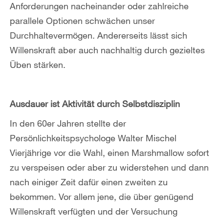
Anforderungen nacheinander oder zahlreiche
parallele Optionen schwächen unser
Durchhaltevermögen. Andererseits lässt sich
Willenskraft aber auch nachhaltig durch gezieltes
Üben stärken.
Ausdauer ist Aktivität durch Selbstdisziplin
In den 60er Jahren stellte der
Persönlichkeitspsychologe Walter Mischel
Vierjährige vor die Wahl, einen Marshmallow sofort
zu verspeisen oder aber zu widerstehen und dann
nach einiger Zeit dafür einen zweiten zu
bekommen. Vor allem jene, die über genügend
Willenskraft verfügten und der Versuchung