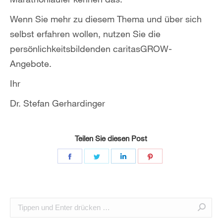
Wenn Sie mehr zu diesem Thema und über sich
selbst erfahren wollen, nutzen Sie die
persönlichkeitsbildenden caritasGROW-
Angebote.
Ihr
Dr. Stefan Gerhardinger
Teilen Sie diesen Post