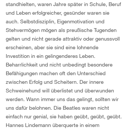
standhielten, waren Jahre später in Schule, Beruf
und Leben erfolgreicher, gesünder waren sie
auch. Selbstdisziplin, Eigenmotivation und
Stehvermögen mögen als preußische Tugenden
gelten und nicht gerade attraktiv oder genussvoll
erscheinen, aber sie sind eine lohnende
Investition in ein gelingenderes Leben.
Beharrlichkeit und nicht unbedingt besondere
Befähigungen machen oft den Unterschied
zwischen Erfolg und Scheitern. Der innere
Schweinehund will überlistet und überwunden
werden. Wann immer uns das gelingt, sollten wir
uns dafür belohnen. Die Beatles waren nicht
einfach nur genial, sie haben geübt, geübt, geübt.
Hannes Lindemann überquerte in einem