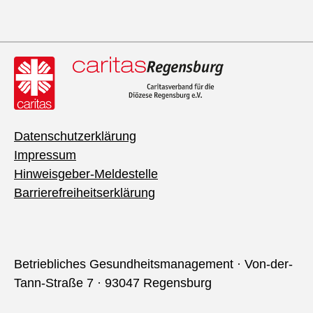
Datenschutzerklärung
Impressum
Hinweisgeber-Meldestelle
Barrierefreiheitserklärung
Betriebliches Gesundheitsmanagement · Von-der-
Tann-Straße 7 · 93047 Regensburg