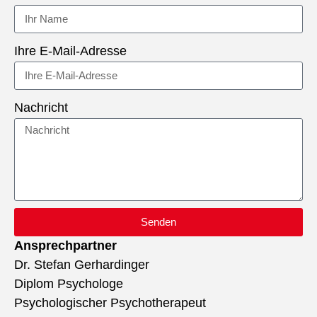
Ihre E-Mail-Adresse
Nachricht
Senden
Ansprechpartner
Dr. Stefan Gerhardinger
Diplom Psychologe
Psychologischer Psychotherapeut