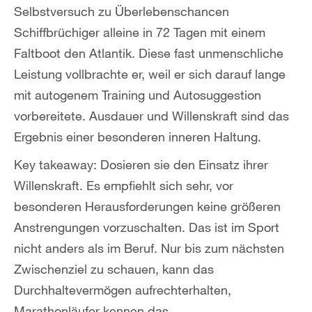
Selbstversuch zu Überlebenschancen
Schiffbrüchiger alleine in 72 Tagen mit einem
Faltboot den Atlantik. Diese fast unmenschliche
Leistung vollbrachte er, weil er sich darauf lange
mit autogenem Training und Autosuggestion
vorbereitete. Ausdauer und Willenskraft sind das
Ergebnis einer besonderen inneren Haltung.
Key takeaway: Dosieren sie den Einsatz ihrer
Willenskraft. Es empfiehlt sich sehr, vor
besonderen Herausforderungen keine größeren
Anstrengungen vorzuschalten. Das ist im Sport
nicht anders als im Beruf. Nur bis zum nächsten
Zwischenziel zu schauen, kann das
Durchhaltevermögen aufrechterhalten,
Marathonläufer kennen das.