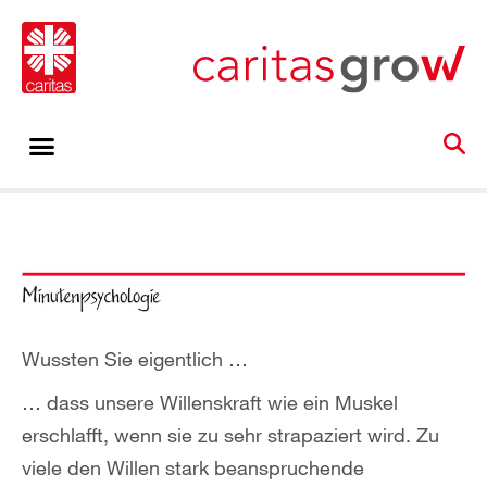
Wussten Sie eigentlich …
… dass unsere Willenskraft wie ein Muskel
erschlafft, wenn sie zu sehr strapaziert wird. Zu
viele den Willen stark beanspruchende