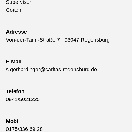
Supervisor
Coach
Adresse
Von-der-Tann-Straße 7 · 93047 Regensburg
E-Mail
s.gerhardinger@caritas-regensburg.de
Telefon
0941/5021225
Mobil
0175/336 69 28