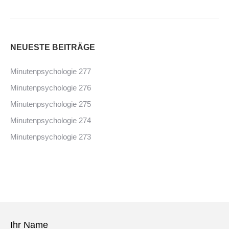
NEUESTE BEITRÄGE
Minutenpsychologie 277
Minutenpsychologie 276
Minutenpsychologie 275
Minutenpsychologie 274
Minutenpsychologie 273
Ihr Name