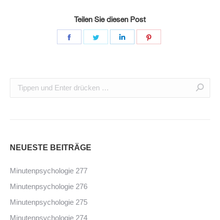
Teilen Sie diesen Post
NEUESTE BEITRÄGE
Minutenpsychologie 277
Minutenpsychologie 276
Minutenpsychologie 275
Minutenpsychologie 274