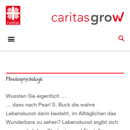
Wussten Sie eigentlich …
… dass nach Pearl S. Buck die wahre
Lebenskunst darin besteht, im Alltäglichen das
Wunderbare zu sehen? Lebenskunst ergibt sich