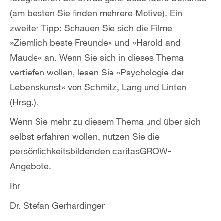
(am besten Sie finden mehrere Motive). Ein
zweiter Tipp: Schauen Sie sich die Filme
»Ziemlich beste Freunde« und »Harold and
Maude« an. Wenn Sie sich in dieses Thema
vertiefen wollen, lesen Sie »Psychologie der
Lebenskunst« von Schmitz, Lang und Linten
(Hrsg.).
Wenn Sie mehr zu diesem Thema und über sich
selbst erfahren wollen, nutzen Sie die
persönlichkeitsbildenden caritasGROW-
Angebote.
Ihr
Dr. Stefan Gerhardinger