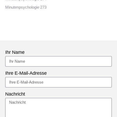
Minutenpsychologie 273
Ihr Name
Ihre E-Mail-Adresse
Nachricht