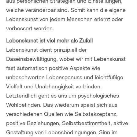
aus persönlichen Strategien und Einstellungen,
welche veränderbar sind. Somit kann die eigene
Lebenskunst von jedem Menschen erlernt oder
verbessert werden.
Lebenskunst ist viel mehr als Zufall
Lebenskunst dient prinzipiell der
Daseinsbewältigung, wobei wir mit Lebenskunst
fast automatisch positive Aspekte wie
unbeschwerten Lebensgenuss und leichtfüßige
Vielfalt und Unabhängigkeit verbinden.
Letztendlich geht es uns um psychologisches
Wohlbefinden. Das wiederum speist sich aus
verschiedenen Quellen wie Selbstakzeptanz,
positive Beziehungen, Selbstbestimmtheit, aktive
Gestaltung von Lebensbedingungen, Sinn im