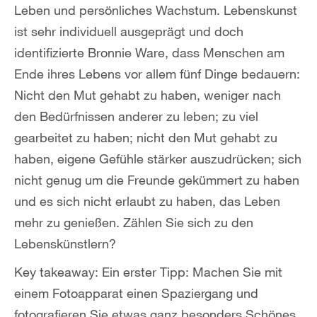
Leben und persönliches Wachstum. Lebenskunst
ist sehr individuell ausgeprägt und doch
identifizierte Bronnie Ware, dass Menschen am
Ende ihres Lebens vor allem fünf Dinge bedauern:
Nicht den Mut gehabt zu haben, weniger nach
den Bedürfnissen anderer zu leben; zu viel
gearbeitet zu haben; nicht den Mut gehabt zu
haben, eigene Gefühle stärker auszudrücken; sich
nicht genug um die Freunde gekümmert zu haben
und es sich nicht erlaubt zu haben, das Leben
mehr zu genießen. Zählen Sie sich zu den
Lebenskünstlern?
Key takeaway: Ein erster Tipp: Machen Sie mit
einem Fotoapparat einen Spaziergang und
fotografieren Sie etwas ganz besonders Schönes