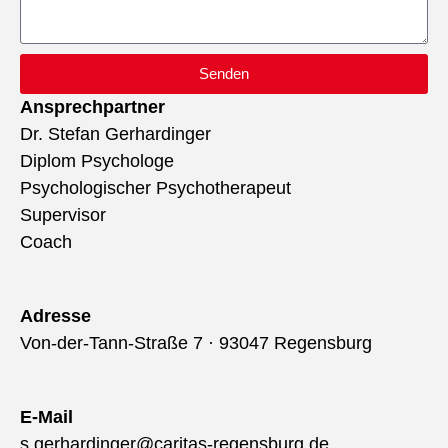
Senden
Ansprechpartner
Dr. Stefan Gerhardinger
Diplom Psychologe
Psychologischer Psychotherapeut
Supervisor
Coach
Adresse
Von-der-Tann-Straße 7 · 93047 Regensburg
E-Mail
s.gerhardinger@caritas-regensburg.de