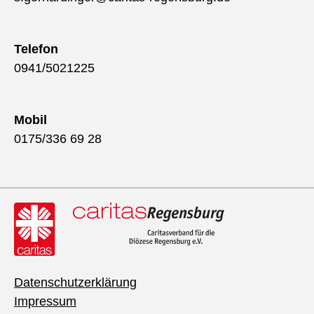
Telefon
0941/5021225
Mobil
0175/336 69 28
Datenschutzerklärung
Impressum