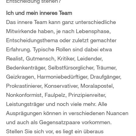
Entscheidung stehen?
Ich und mein inneres Team
Das innere Team kann ganz unterschiedliche
Mitwirkende haben, je nach Lebensphase,
Entscheidungsthema oder zuletzt gemachter
Erfahrung. Typische Rollen sind dabei etwa
Realist, Gutmensch, Kritiker, Leidender,
Bedenkenträger, Selbstfürsorglicher, Träumer,
Geizkragen, Harmoniebedürftiger, Draufgänger,
Prokrastinierer, Konservativer, Moralapostel,
Nonkonformist, Faulpelz, Prinzipienreiter,
Leistungsträger und noch viele mehr. Alle
Ausprägungen können in verschiedenen Nuancen
und auch als Gegensatzpaare vorkommen.
Stellen Sie sich vor, es liegt ein überaus