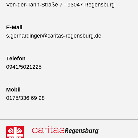
Von-der-Tann-Straße 7 · 93047 Regensburg
E-Mail
s.gerhardinger@caritas-regensburg.de
Telefon
0941/5021225
Mobil
0175/336 69 28