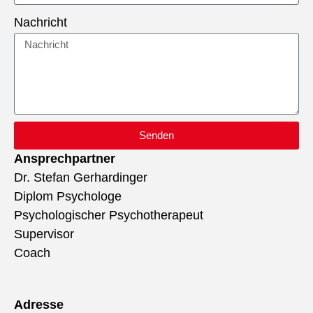
Nachricht
Senden
Ansprechpartner
Dr. Stefan Gerhardinger
Diplom Psychologe
Psychologischer Psychotherapeut
Supervisor
Coach
Adresse