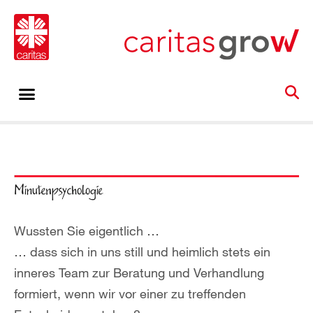
Wussten Sie eigentlich …
… dass sich in uns still und heimlich stets ein
inneres Team zur Beratung und Verhandlung
formiert, wenn wir vor einer zu treffenden