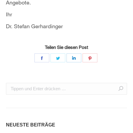
Angebote.
Ihr
Dr. Stefan Gerhardinger
Teilen Sie diesen Post
NEUESTE BEITRÄGE