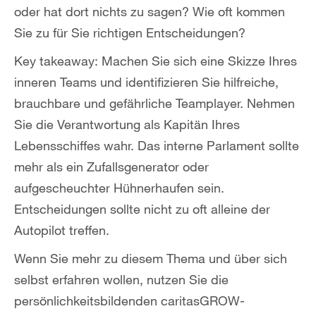
oder hat dort nichts zu sagen? Wie oft kommen
Sie zu für Sie richtigen Entscheidungen?
Key takeaway: Machen Sie sich eine Skizze Ihres
inneren Teams und identifizieren Sie hilfreiche,
brauchbare und gefährliche Teamplayer. Nehmen
Sie die Verantwortung als Kapitän Ihres
Lebensschiffes wahr. Das interne Parlament sollte
mehr als ein Zufallsgenerator oder
aufgescheuchter Hühnerhaufen sein.
Entscheidungen sollte nicht zu oft alleine der
Autopilot treffen.
Wenn Sie mehr zu diesem Thema und über sich
selbst erfahren wollen, nutzen Sie die
persönlichkeitsbildenden caritasGROW-