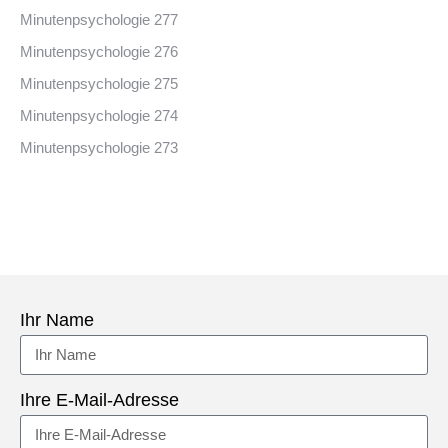
Minutenpsychologie 277
Minutenpsychologie 276
Minutenpsychologie 275
Minutenpsychologie 274
Minutenpsychologie 273
Ihr Name
Ihre E-Mail-Adresse