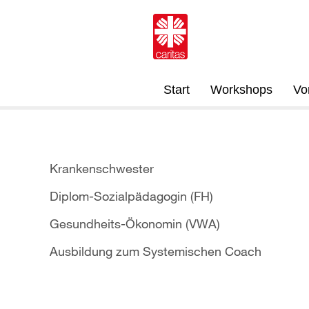
Start
Workshops
Vo
Krankenschwester
Diplom-Sozialpädagogin (FH)
Gesundheits-Ökonomin (VWA)
Ausbildung zum Systemischen Coach