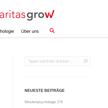
hologie
Über uns
NEUESTE BEITRÄGE
Minutenpsychologie 276