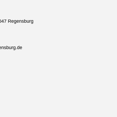
3047 Regensburg
ensburg.de