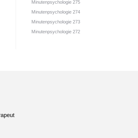
Minutenpsychologie 275
Minutenpsychologie 274
Minutenpsychologie 273
Minutenpsychologie 272
rapeut