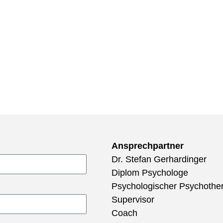
Ansprechpartner
Dr. Stefan Gerhardinger
Diplom Psychologe
Psychologischer Psychothe
Supervisor
Coach