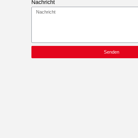
Nachricht
Senden