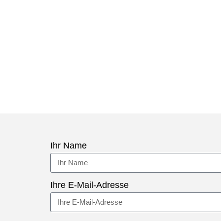
Ihr Name
Ihre E-Mail-Adresse