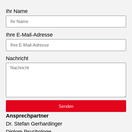
Ihr Name
Ihre E-Mail-Adresse
Nachricht
Senden
Ansprechpartner
Dr. Stefan Gerhardinger
Diplom Psychologe