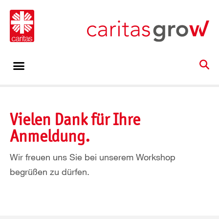
Vielen Dank für Ihre
Anmeldung.
Wir freuen uns Sie bei unserem Workshop
begrüßen zu dürfen.