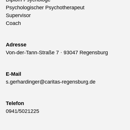
Psychologischer Psychotherapeut
Supervisor
Coach
Adresse
Von-der-Tann-Straße 7 · 93047 Regensburg
E-Mail
s.gerhardinger@caritas-regensburg.de
Telefon
0941/5021225