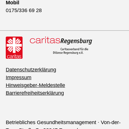
Mobil
0175/336 69 28
Datenschutzerklärung
Impressum
Hinweisgeber-Meldestelle
Barrierefreiheitserklärung
Betriebliches Gesundheitsmanagement · Von-der-