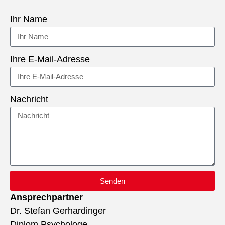
Ihr Name
Ihre E-Mail-Adresse
Nachricht
Senden
Ansprechpartner
Dr. Stefan Gerhardinger
Diplom Psychologe