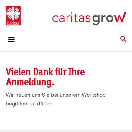
Vielen Dank für Ihre
Anmeldung.
Wir freuen uns Sie bei unserem Workshop
begrüßen zu dürfen.