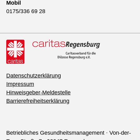
Mobil
0175/336 69 28
Datenschutzerklärung
Impressum
Hinweisgeber-Meldestelle
Barrierefreiheitserklärung
Betriebliches Gesundheitsmanagement · Von-der-