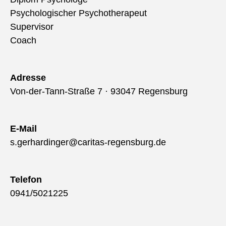
Psychologischer Psychotherapeut
Supervisor
Coach
Adresse
Von-der-Tann-Straße 7 · 93047 Regensburg
E-Mail
s.gerhardinger@caritas-regensburg.de
Telefon
0941/5021225