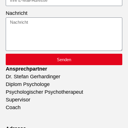
Nachricht
Senden
Ansprechpartner
Dr. Stefan Gerhardinger
Diplom Psychologe
Psychologischer Psychotherapeut
Supervisor
Coach