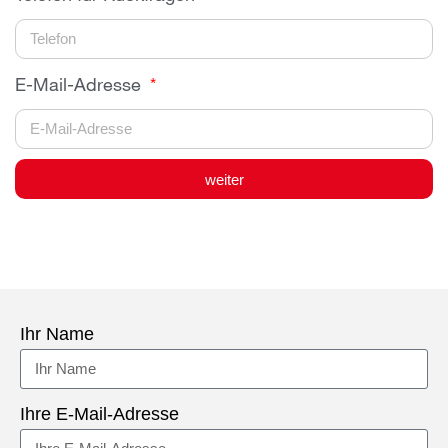
E-Mail-Adresse
weiter
Ihr Name
Ihre E-Mail-Adresse