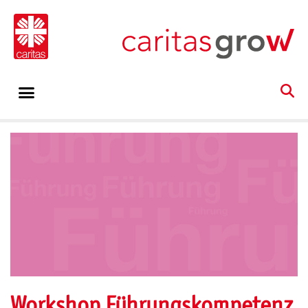
Workshop Führungskompetenz