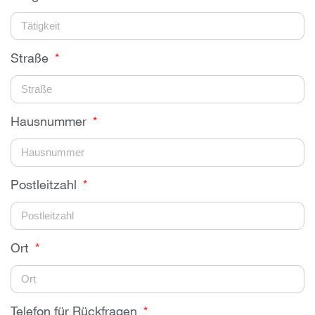
Straße
Hausnummer
Postleitzahl
Ort
Telefon für Rückfragen