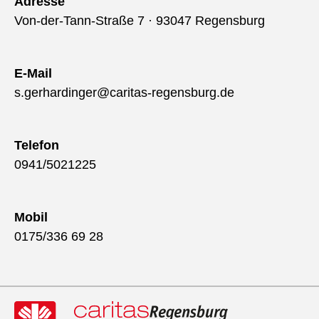
Adresse
Von-der-Tann-Straße 7 · 93047 Regensburg
E-Mail
s.gerhardinger@caritas-regensburg.de
Telefon
0941/5021225
Mobil
0175/336 69 28